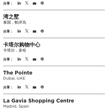
分享：
湾之墅
泰国，帕岸岛
分享：
卡塔尔购物中心
卡塔尔，多哈
分享：
The Pointe
Dubai, UAE
分享：
La Gavia Shopping Centre
Madrid, Spain