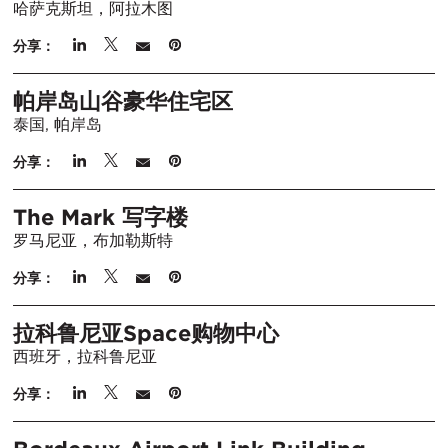
哈萨克斯坦，阿拉木图
分享：
帕岸岛山谷豪华住宅区
泰国, 帕岸岛
分享：
The Mark 写字楼
罗马尼亚，布加勒斯特
分享：
拉科鲁尼亚Space购物中心
西班牙，拉科鲁尼亚
分享：