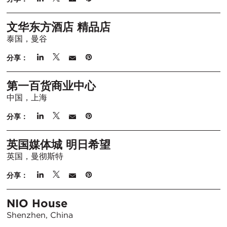
文华东方酒店 精品店
泰国，曼谷
分享：
第一百货商业中心
中国，上海
分享：
英国媒体城 明日希望
英国，曼彻斯特
分享：
NIO House
Shenzhen, China