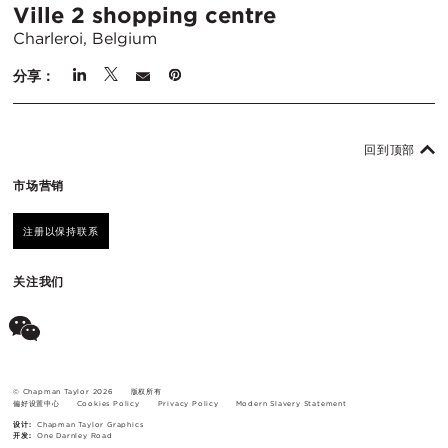
Ville 2 shopping centre
Charleroi, Belgium
分享：
回到顶部
市场营销
注册以保持联系
关注我们
© Chapman Taylor 2026
版权所有
偏好设置中心
Cookies Policy
Privacy Policy
Modern Slavery Statement
设计:
Chapman Taylor Graphics
开发:
One Darnley Road