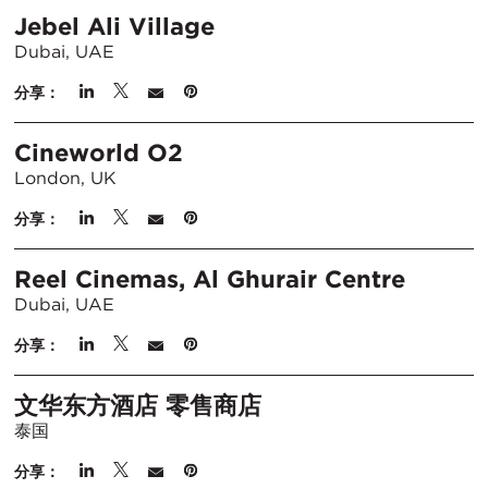
Jebel Ali Village
Dubai, UAE
分享：
Cineworld O2
London, UK
分享：
Reel Cinemas, Al Ghurair Centre
Dubai, UAE
分享：
文华东方酒店 零售商店
泰国
分享：