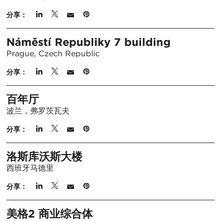
分享：
Náměstí Republiky 7 building
Prague, Czech Republic
分享：
百年厅
波兰，弗罗茨瓦夫
分享：
洛斯库沃斯大楼
西班牙马德里
分享：
美格2 商业综合体