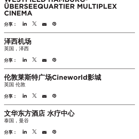
ÜBERSEEQUARTIER MULTIPLEX
CINEMA
分享：
泽西机场
英国，泽西
分享：
伦敦莱斯特广场Cineworld影城
英国 伦敦
分享：
文华东方酒店 水疗中心
泰国，曼谷
分享：