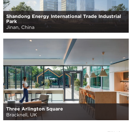
Shandong Energy International Trade Industrial
Park
Jinan, China
Three Arlington Square
Bracknell, UK