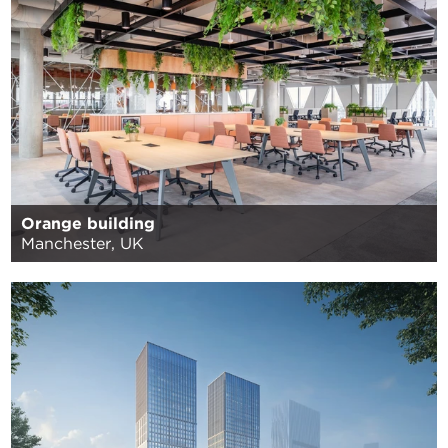
Orange building
Manchester, UK