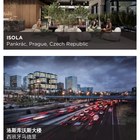
ISOLA
Pankrác, Prague, Czech Republic
洛斯库沃斯大楼
西班牙马德里