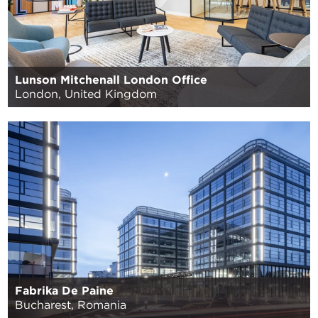
Lunson Mitchenall London Office
London, United Kingdom
Fabrika De Paine
Bucharest, Romania