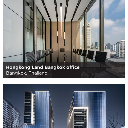
Hongkong Land Bangkok office
Bangkok, Thailand