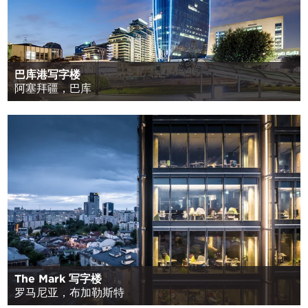
巴库港写字楼
阿塞拜疆，巴库
The Mark 写字楼
罗马尼亚，布加勒斯特