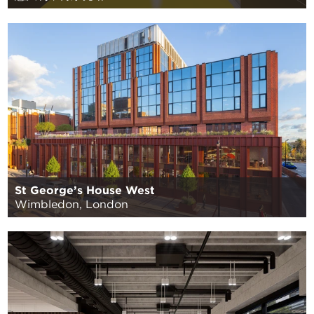
St George’s House West
Wimbledon, London