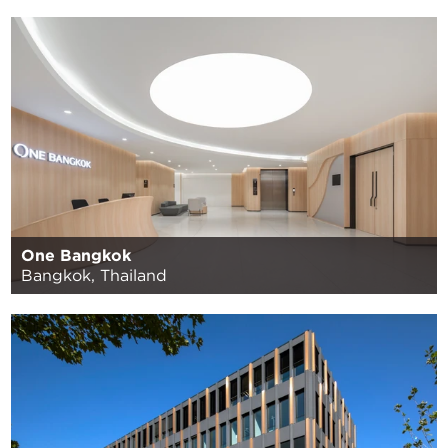
One Bangkok
Bangkok, Thailand