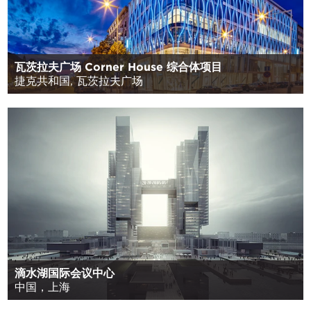
瓦茨拉夫广场 Corner House 综合体项目
捷克共和国, 瓦茨拉夫广场
滴水湖国际会议中心
中国，上海