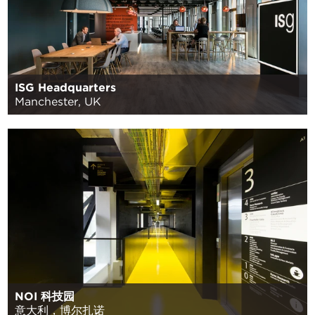
ISG Headquarters
Manchester, UK
NOI 科技园
意大利，博尔扎诺