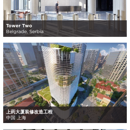
Tower Two
Belgrade, Serbia
上药大厦装修改造工程
中国 上海