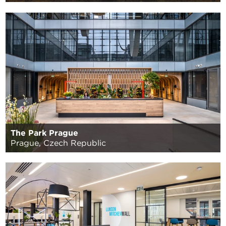
The Park Prague
Prague, Czech Republic