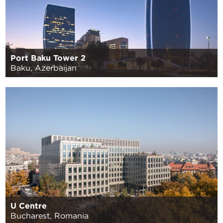
Port Baku Tower 2
Baku, Azerbaijan
U Centre
Bucharest, Romania