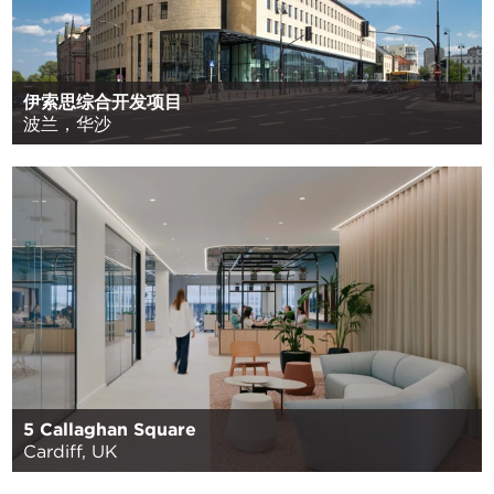
伊索思综合开发项目
波兰，华沙
5 Callaghan Square
Cardiff, UK