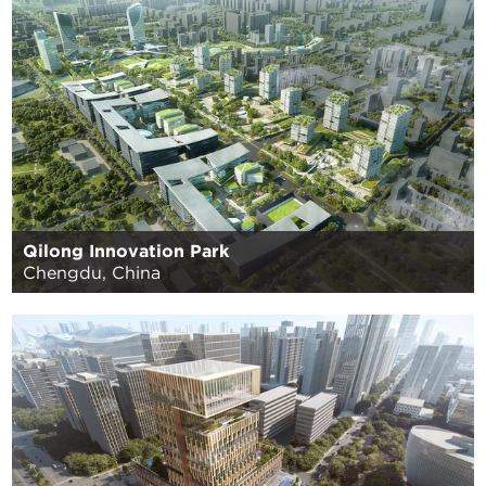
Qilong Innovation Park
Chengdu, China