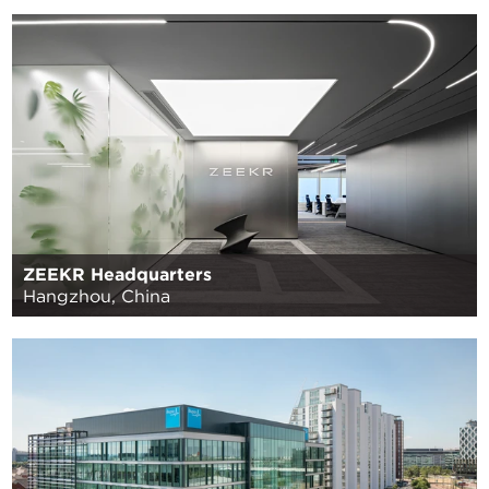
ZEEKR Headquarters
Hangzhou, China