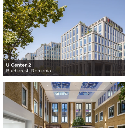
U Center 2
Bucharest, Romania