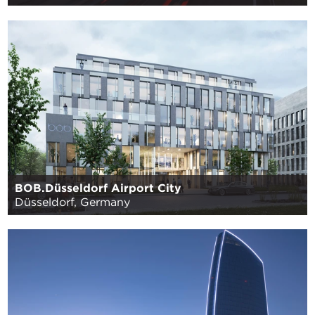
BOB.Düsseldorf Airport City
Düsseldorf, Germany