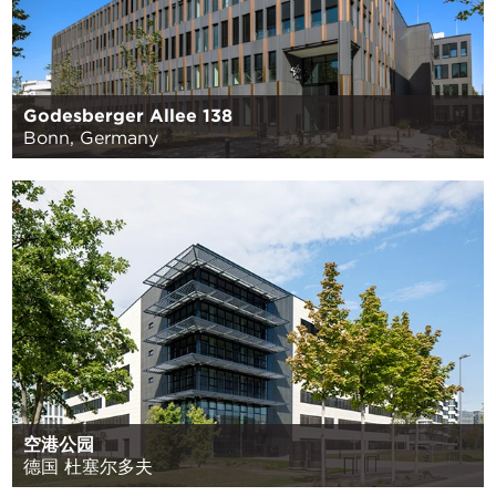
Godesberger Allee 138
Bonn, Germany
空港公园
德国 杜塞尔多夫