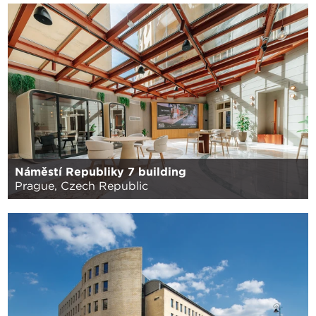
Náměstí Republiky 7 building
Prague, Czech Republic