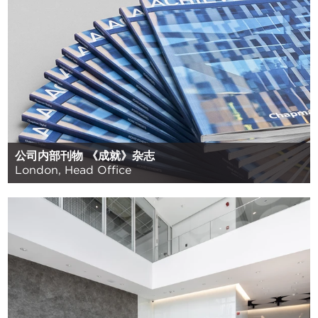
公司内部刊物 《成就》杂志
London, Head Office