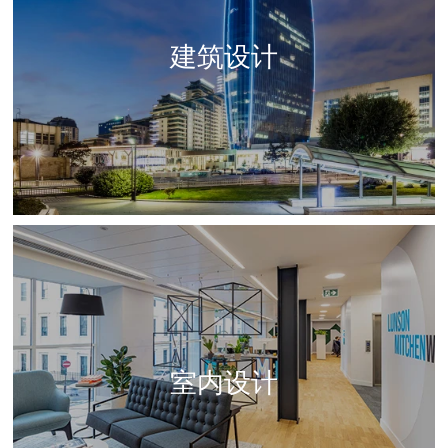
建筑设计
室内设计