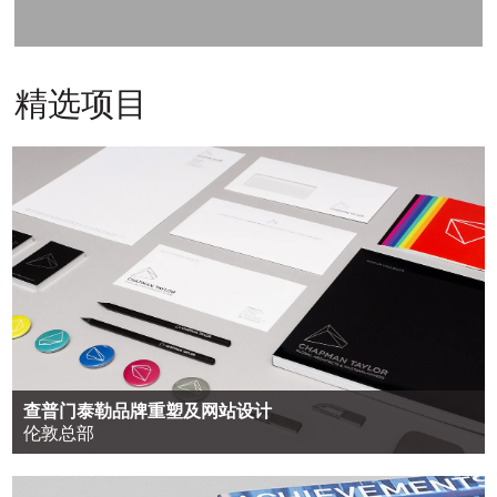
精选项目
查普门泰勒品牌重塑及网站设计
伦敦总部