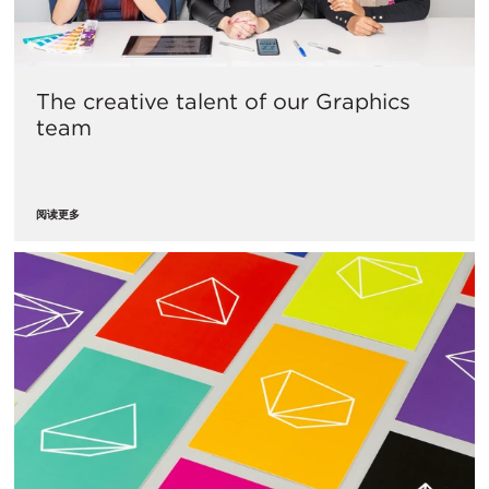
The creative talent of our Graphics
team
阅读更多