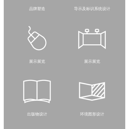
品牌塑造
导示及标识系统设计
展示展览
展示展览
出版物设计
环境图形设计