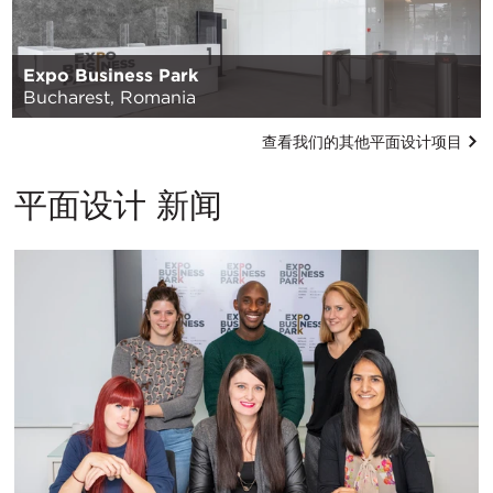
Expo Business Park
Bucharest, Romania
查看我们的其他平面设计项目
平面设计 新闻