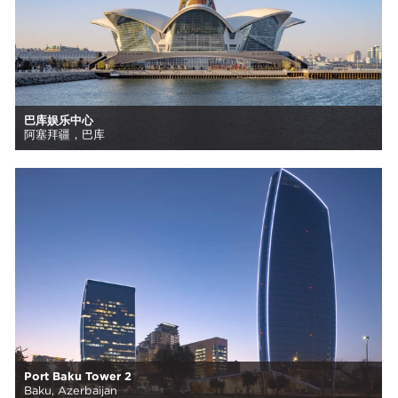
巴库娱乐中心
阿塞拜疆，巴库
Port Baku Tower 2
Baku, Azerbaijan