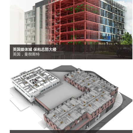
英国媒体城 保柏总部大楼
英国，曼彻斯特