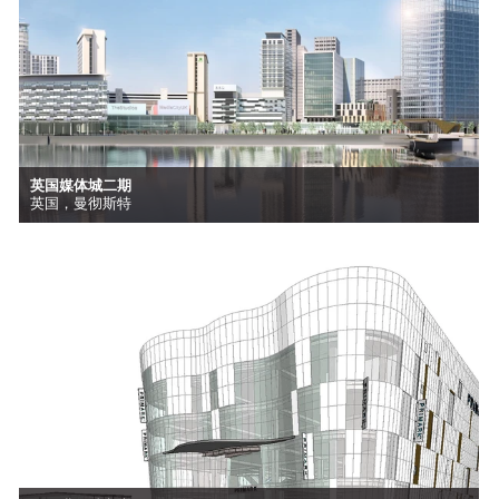
英国媒体城二期
英国，曼彻斯特