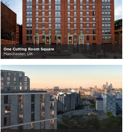
One Cutting Room Square
Manchester, UK