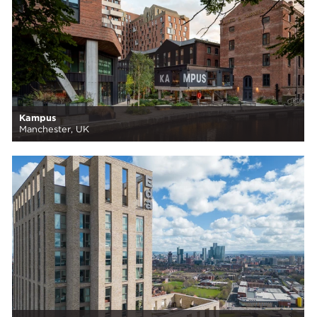
Kampus
Manchester, UK