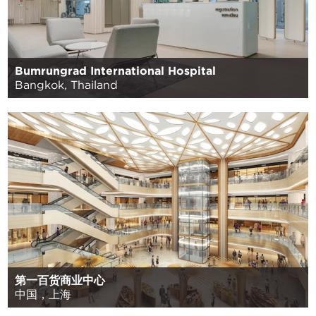
Bumrungrad International Hospital
Bangkok, Thailand
第一百货商业中心
中国，上海