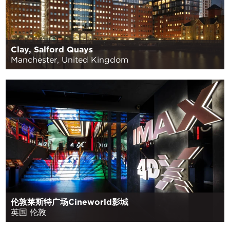
Clay, Salford Quays
Manchester, United Kingdom
伦敦莱斯特广场Cineworld影城
英国 伦敦