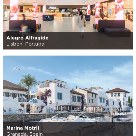
Alegro Alfragide
Lisbon, Portugal
Marina Motril
Granada, Spain