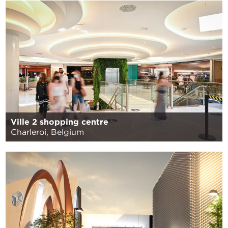
Ville 2 shopping centre
Charleroi, Belgium