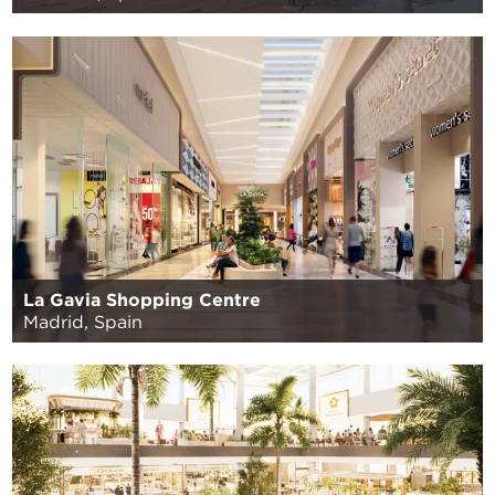
La Gavia Shopping Centre
Madrid, Spain