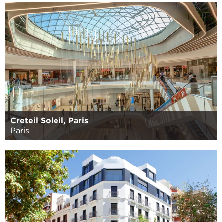
Creteil Soleil, Paris
Paris