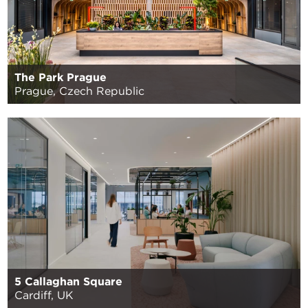
The Park Prague
Prague, Czech Republic
5 Callaghan Square
Cardiff, UK