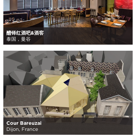
醴铎红酒吧&酒窖
泰国，曼谷
Cour Bareuzai
Dijon, France