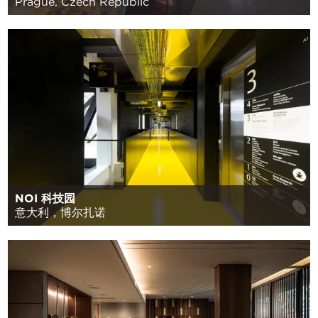
Prague, Czech Republic
NOI 科技园
意大利，博尔扎诺