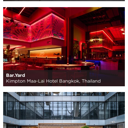
Bar.Yard
Kimpton Maa-Lai Hotel Bangkok, Thailand