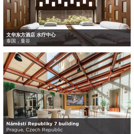
文华东方酒店 水疗中心
泰国，曼谷
Náměstí Republiky 7 building
Prague, Czech Republic