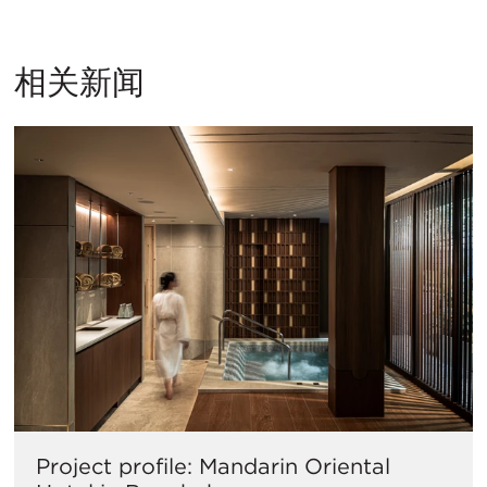
相关新闻
Project profile: Mandarin Oriental