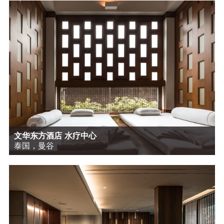
文华东方酒店 水疗中心
泰国，曼谷