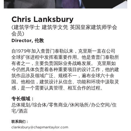
Chris Lanksbury
(建筑学学士 建筑学文凭 英国皇家建筑师学会
会员)
Director, 伦敦
自1979年加入查普门泰勒以来，克里斯一直在公司
全球扩张进程中发挥着重要作用。他是查普门泰勒所
有者之一，主要负责国际业务战略发展。 克里斯如
今仍然具体负责着各种重要项目的设计工作，他的建
筑作品涉及领域广泛、规模不一，遍布全球六十余
国。他相信，建筑设计从信念、功能和环境中汲取灵
感，是一个需要认真管理、相互合作的过程。
专长领域：
总体规划/综合体/零售商业/休闲场所/办公空间/住
宅/酒店
联系我们：
clanksbury@chapmantaylor.com