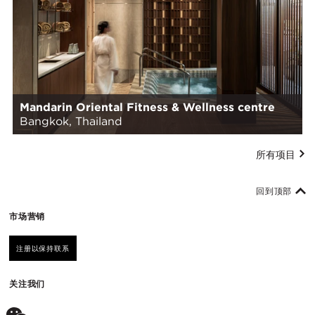
Mandarin Oriental Fitness & Wellness centre
Bangkok, Thailand
所有项目
回到顶部
市场营销
注册以保持联系
关注我们