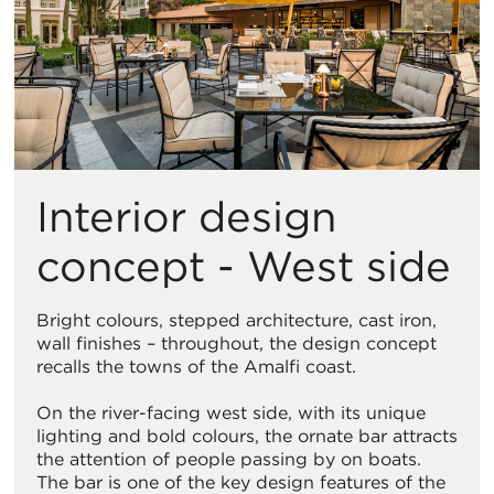
Interior design
concept - West side
Bright colours, stepped architecture, cast iron,
wall finishes – throughout, the design concept
recalls the towns of the Amalfi coast.
On the river-facing west side, with its unique
lighting and bold colours, the ornate bar attracts
the attention of people passing by on boats.
The bar is one of the key design features of the