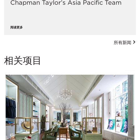
Chapman Taylor’s Asia Pacific Team
阅读更多
所有新闻
相关项目