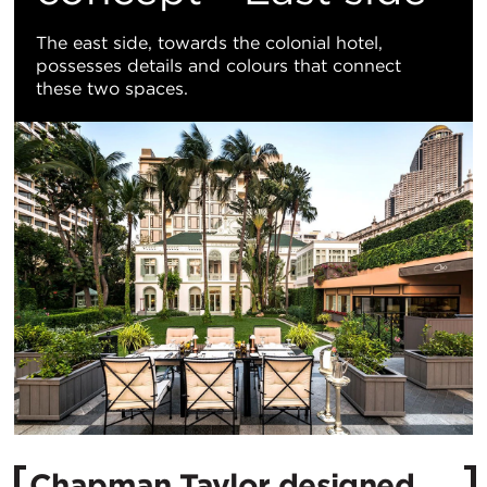
The east side, towards the colonial hotel,
possesses details and colours that connect
these two spaces.
Chapman Taylor designed