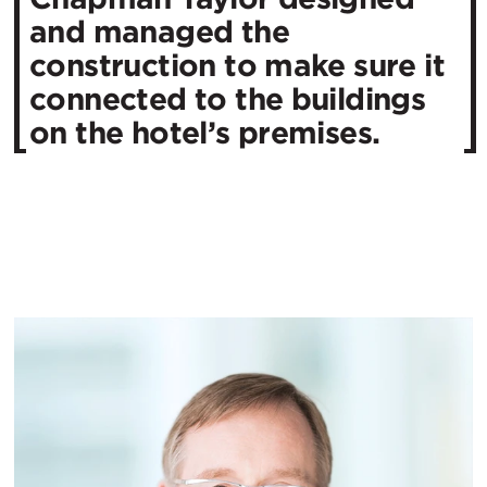
and managed the
construction to make sure it
connected to the buildings
on the hotel’s premises.