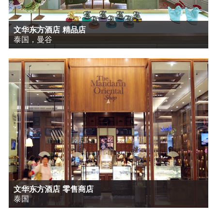
文华东方酒店 精品店
泰国，曼谷
文华东方酒店 零售商店
泰国