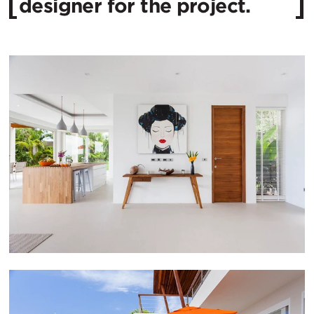
designer for the project.​