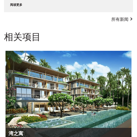
阅读更多
所有新闻
相关项目
湾之寓