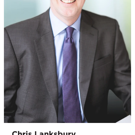
Chris Lanksbury