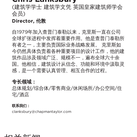
(建筑学学士 建筑学文凭 英国皇家建筑师学会
会员)
Director, 伦敦
自1979年加入查普门泰勒以来，克里斯一直在公司
全球扩张进程中发挥着重要作用。他是查普门泰勒所
有者之一，主要负责国际业务战略发展。 克里斯如
今仍然具体负责着各种重要项目的设计工作，他的建
筑作品涉及领域广泛、规模不一，遍布全球六十余
国。他相信，建筑设计从信念、功能和环境中汲取灵
感，是一个需要认真管理、相互合作的过程。
专长领域：
总体规划/综合体/零售商业/休闲场所/办公空间/住
宅/酒店
联系我们：
clanksbury@chapmantaylor.com