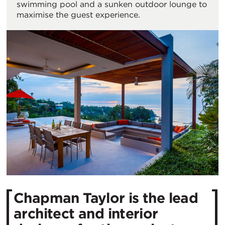
swimming pool and a sunken outdoor lounge to
maximise the guest experience.
Chapman Taylor is the lead
architect and interior