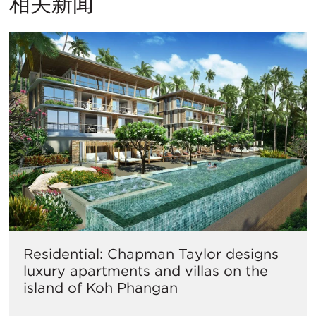
相关新闻
Residential: Chapman Taylor designs
luxury apartments and villas on the
island of Koh Phangan