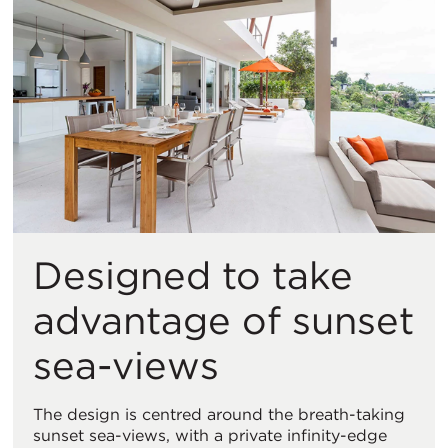
Designed to take
advantage of sunset
sea-views
The design is centred around the breath-taking
sunset sea-views, with a private infinity-edge