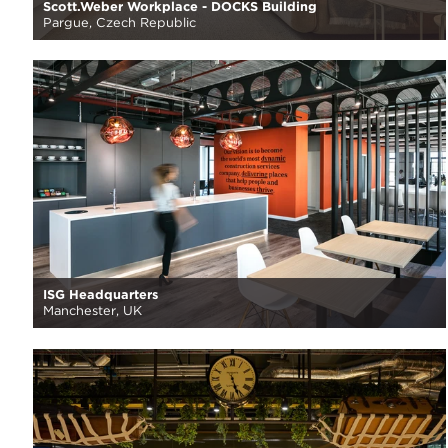
Scott.Weber Workplace - DOCKS Building
Pargue, Czech Republic
ISG Headquarters
Manchester, UK