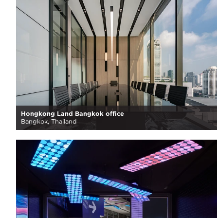
Hongkong Land Bangkok office
Bangkok, Thailand