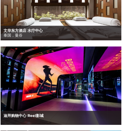
文华东方酒店 水疗中心
泰国，曼谷
迪拜购物中心 Reel影城