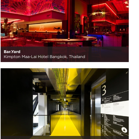
Bar.Yard
Kimpton Maa-Lai Hotel Bangkok, Thailand