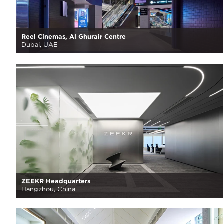
Reel Cinemas, Al Ghurair Centre
Dubai, UAE
ZEEKR Headquarters
Hangzhou, China