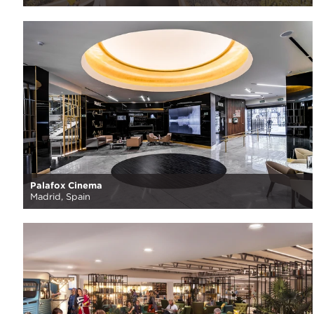
Palafox Cinema
Madrid, Spain