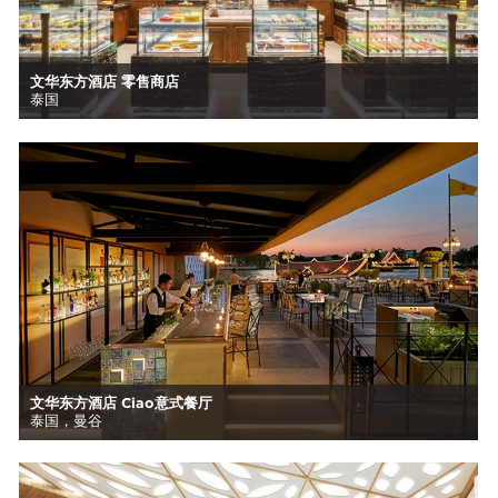
文华东方酒店 零售商店
泰国
文华东方酒店 Ciao意式餐厅
泰国，曼谷