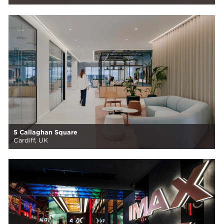
5 Callaghan Square
Cardiff, UK