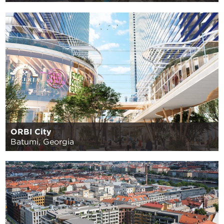
ORBI City
Batumi, Georgia