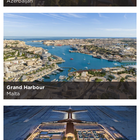
Azerbaijan
Grand Harbour
Malta