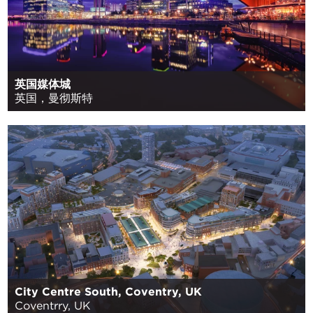
英国媒体城
英国，曼彻斯特
City Centre South, Coventry, UK
Coventrry, UK