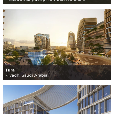
Tura
Riyadh, Saudi Arabia