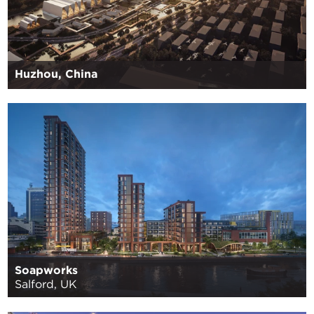
Huzhou, China
Soapworks
Salford, UK