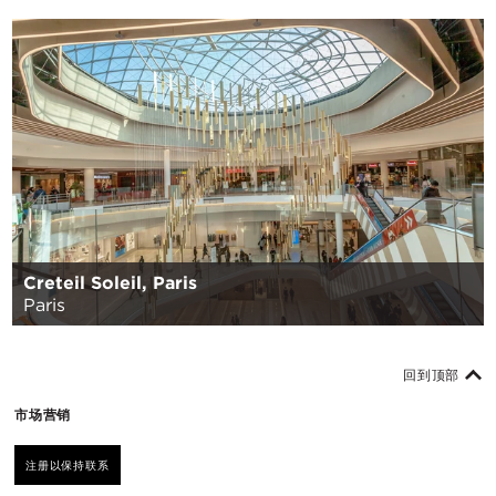
Creteil Soleil, Paris
Paris
回到顶部
市场营销
注册以保持联系