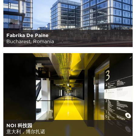
Fabrika De Paine
Bucharest, Romania
NOI 科技园
意大利，博尔扎诺