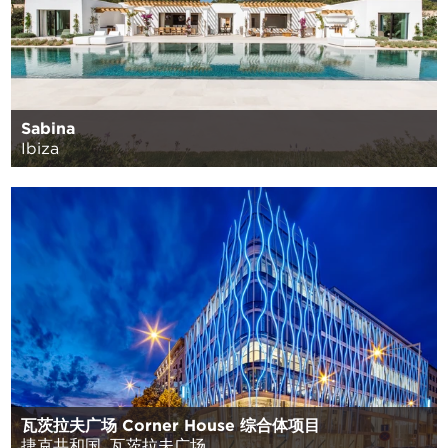
Sabina
Ibiza
瓦茨拉夫广场 Corner House 综合体项目
捷克共和国, 瓦茨拉夫广场