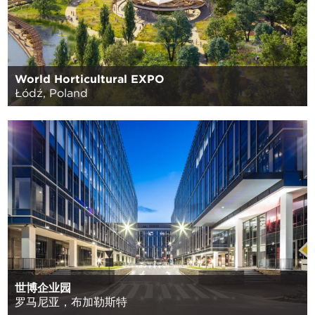
World Horticultural EXPO
Łódź, Poland
世博企业园
罗马尼亚，布加勒斯特