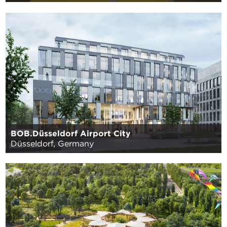
BOB.Düsseldorf Airport City
Düsseldorf, Germany