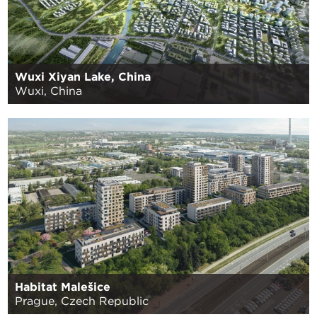
Wuxi Xiyan Lake, China
Wuxi, China
Habitat Malešice
Prague, Czech Republic