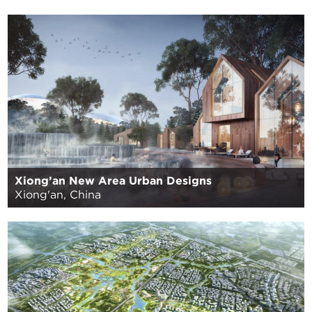
Xiong’an New Area Urban Designs
Xiong'an, China