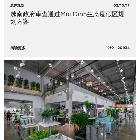
总体规划
02/10/17
越南政府审查通过Mui Dinh生态度假区规
划方案
20934
阅读更多