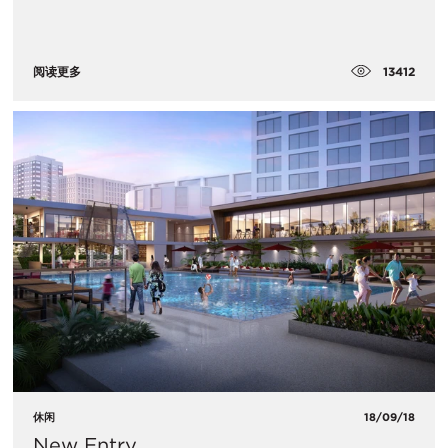
13412
阅读更多
休闲
18/09/18
New Entry