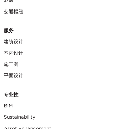
酒店
交通枢纽
服务
建筑设计
室内设计
施工图
平面设计
专业性
BIM
Sustainability
Asset Enhancement