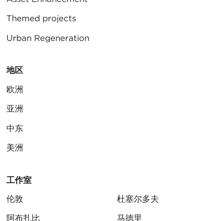
Themed projects
Urban Regeneration
地区
欧洲
亚洲
中东
美洲
工作室
伦敦
杜塞尔多夫
阿布扎比
马德里