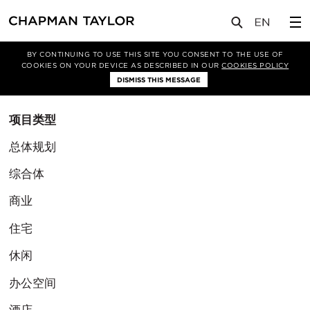
BY CONTINUING TO USE THIS SITE YOU CONSENT TO THE USE OF
筛选条件
COOKIES ON YOUR DEVICE AS DESCRIBED IN OUR
COOKIES POLICY
清除筛选
DISMISS THIS MESSAGE
项目类型
总体规划
综合体
商业
住宅
休闲
办公空间