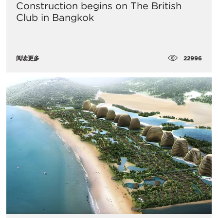
Construction begins on The British
Club in Bangkok
22996
阅读更多