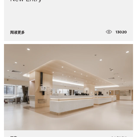
13020
阅读更多