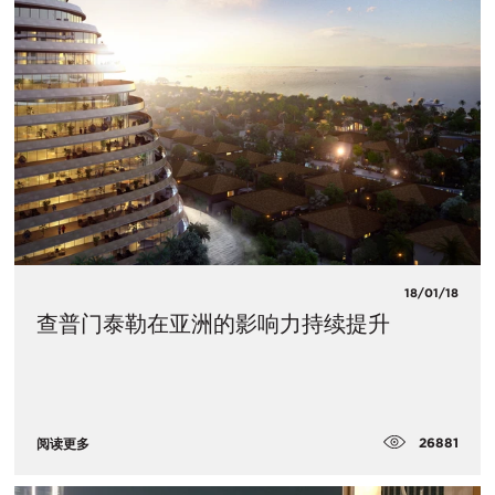
18/01/18
查普门泰勒在亚洲的影响力持续提升
26881
阅读更多