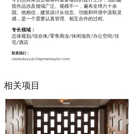
筑作品涉及领域广泛、规模不一，遍布全球六十余
国。他相信，建筑设计从信念、功能和环境中汲取灵
感，是一个需要认真管理、相互合作的过程。
专长领域：
总体规划/综合体/零售商业/休闲场所/办公空间/住
宅/酒店
联系我们：
clanksbury@chapmantaylor.com
相关项目