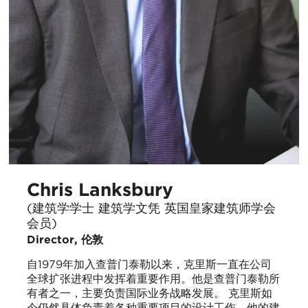
Chris Lanksbury
(建筑学学士 建筑学文凭 英国皇家建筑师学会
会员)
Director, 伦敦
自1979年加入查普门泰勒以来，克里斯一直在公司
全球扩张进程中发挥着重要作用。他是查普门泰勒所
有者之一，主要负责国际业务战略发展。 克里斯如
今仍然具体负责着各种重要项目的设计工作，他的建