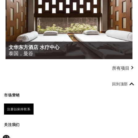
文华东方酒店 水疗中心
泰国，曼谷
所有项目
回到顶部
市场营销
注册以保持联系
关注我们