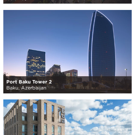
Port Baku Tower 2
Baku, Azerbaijan