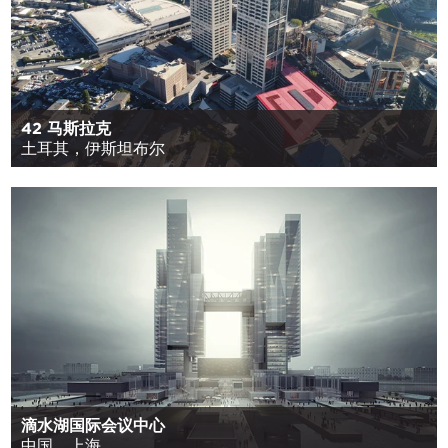
42 马斯拉克
土耳其，伊斯坦布尔
滴水湖国际会议中心
中国，上海