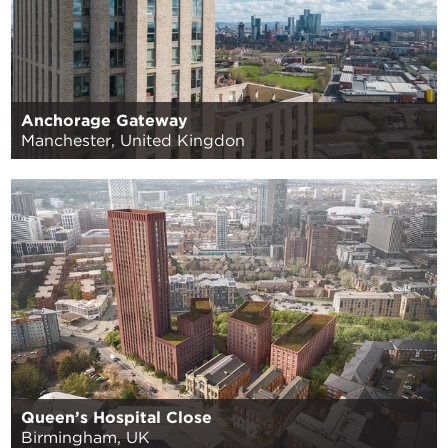
Anchorage Gateway
Manchester, United Kingdon
Queen’s Hospital Close
Birmingham, UK