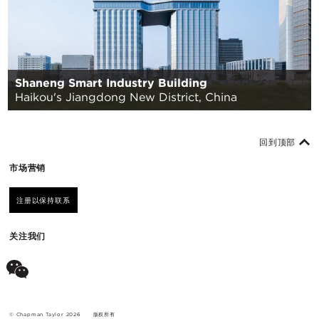
Shaneng Smart Industry Building
Haikou's Jiangdong New District, China
回到顶部
市场营销
注册以保持联系
关注我们
© Chapman Taylor 2026
版权所有