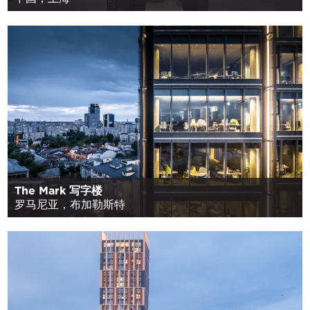
The Mark 写字楼
罗马尼亚，布加勒斯特