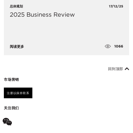
总体规划
17/12/25
2025 Business Review
1066
阅读更多
回到顶部
市场营销
注册以保持联系
关注我们