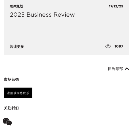
总体规划
17/12/25
2025 Business Review
1097
阅读更多
回到顶部
市场营销
注册以保持联系
关注我们