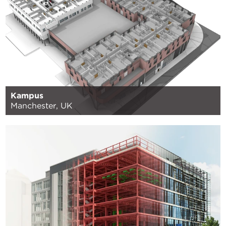
Kampus
Manchester, UK