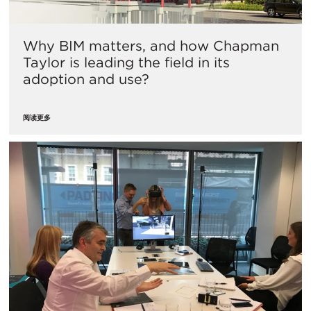
Why BIM matters, and how Chapman
Taylor is leading the field in its
adoption and use?
阅读更多