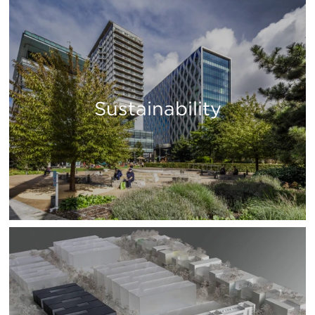
Sustainability