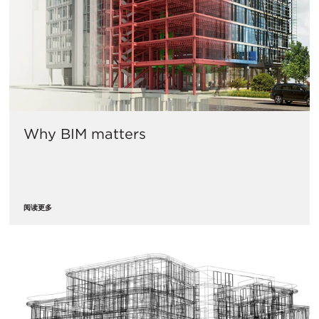
Why BIM matters
阅读更多