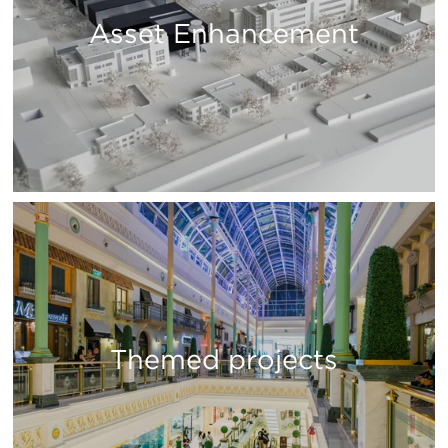
Asset Enhancement
Themed projects