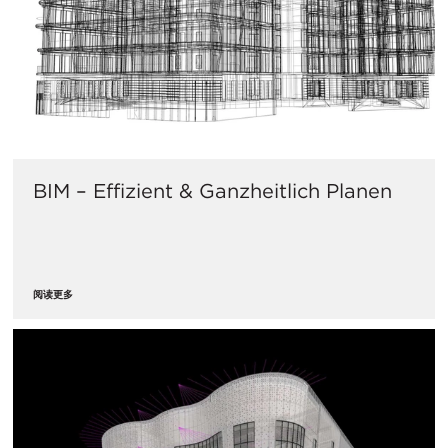
BIM – Effizient & Ganzheitlich Planen
阅读更多