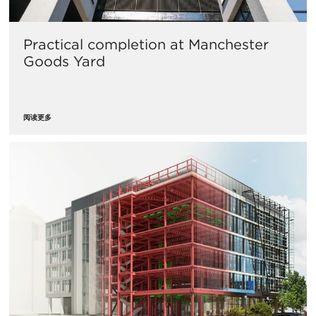
Practical completion at Manchester
Goods Yard
阅读更多