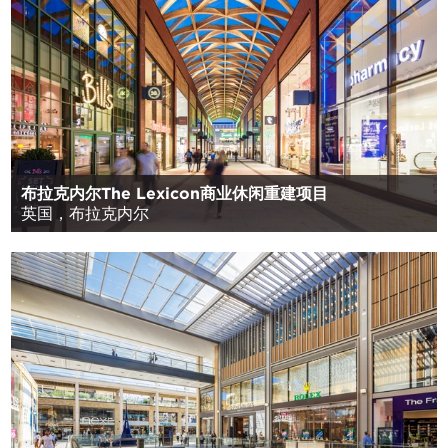
布拉克内尔The Lexicon商业休闲重建项目
英国，布拉克内尔