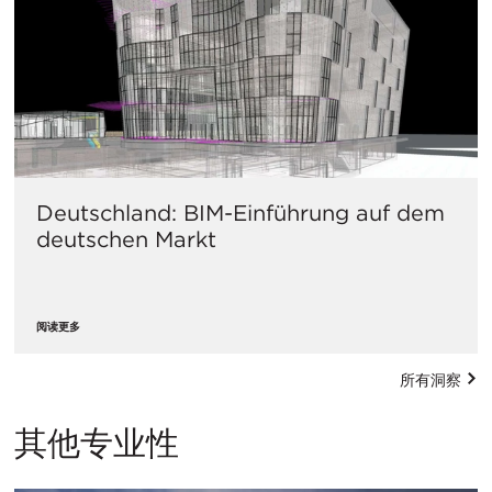
Deutschland: BIM-Einführung auf dem
deutschen Markt
阅读更多
所有洞察
其他专业性