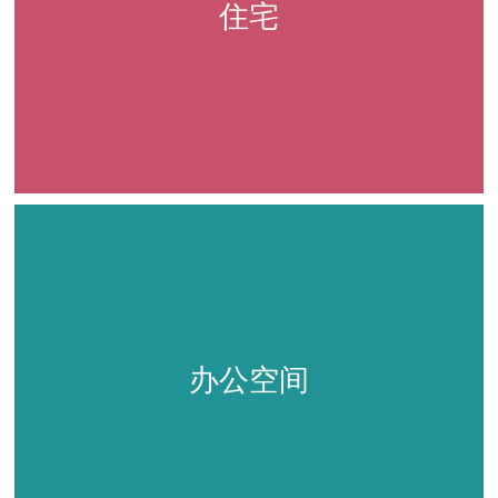
住宅
办公空间