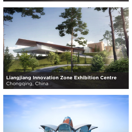
Liangjiang Innovation Zone Exhibition Centre
Chongqing, China