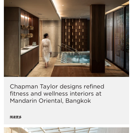
Chapman Taylor designs refined
fitness and wellness interiors at
Mandarin Oriental, Bangkok
阅读更多