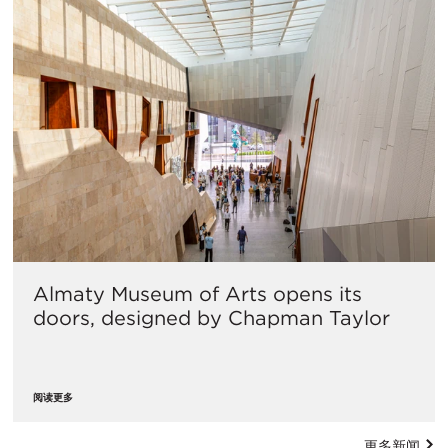
Almaty Museum of Arts opens its
doors, designed by Chapman Taylor
阅读更多
更多新闻