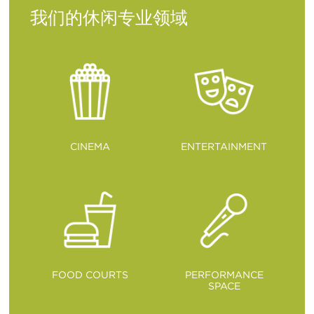
我们的休闲专业领域
CINEMA
ENTERTAINMENT
FOOD COURTS
PERFORMANCE
SPACE