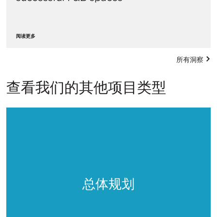
阅读更多
所有洞察
查看我们的其他项目类型
总体规划