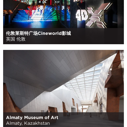
伦敦莱斯特广场Cineworld影城
英国 伦敦
Almaty Museum of Art
Almaty, Kazakhstan