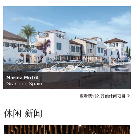
Marina Motril
Granada, Spain
查看我们的其他休闲项目
休闲 新闻