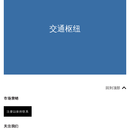
交通枢纽
回到顶部
市场营销
注册以保持联系
关注我们