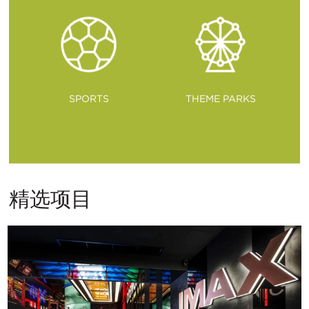
SPORTS
THEME PARKS
精选项目