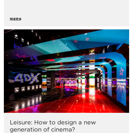
阅读更多
Leisure: How to design a new
generation of cinema?