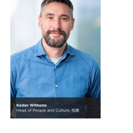
Kester Withams
Head of People and Culture,
伦敦