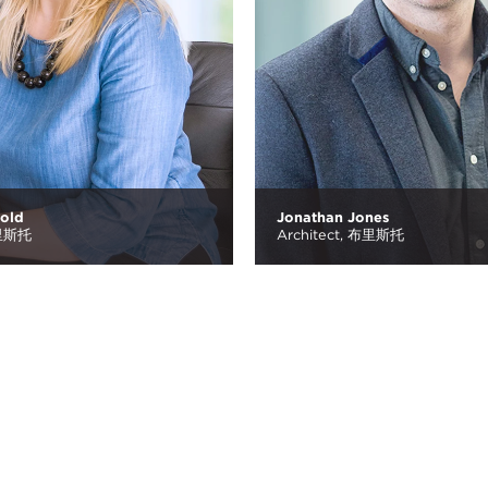
old
Jonathan Jones
里斯托
Architect,
布里斯托