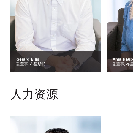
Gerard Ellis
Anja Haub
副董事,
布里斯托
副董事,
布
人力资源