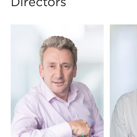
Directors