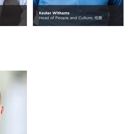
Kester Withams
Head of People and Culture,
伦敦