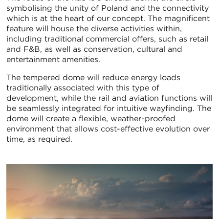
symbolising the unity of Poland and the connectivity
which is at the heart of our concept. The magnificent
feature will house the diverse activities within,
including traditional commercial offers, such as retail
and F&B, as well as conservation, cultural and
entertainment amenities.
The tempered dome will reduce energy loads
traditionally associated with this type of
development, while the rail and aviation functions will
be seamlessly integrated for intuitive wayfinding. The
dome will create a flexible, weather-proofed
environment that allows cost-effective evolution over
time, as required.