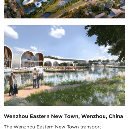
Wenzhou Eastern New Town, Wenzhou, China
The Wenzhou Eastern New Town transport-