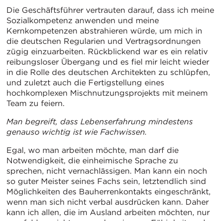
Die Geschäftsführer vertrauten darauf, dass ich meine
Sozialkompetenz anwenden und meine
Kernkompetenzen abstrahieren würde, um mich in
die deutschen Regularien und Vertragsordnungen
zügig einzuarbeiten. Rückblickend war es ein relativ
reibungsloser Übergang und es fiel mir leicht wieder
in die Rolle des deutschen Architekten zu schlüpfen,
und zuletzt auch die Fertigstellung eines
hochkomplexen Mischnutzungsprojekts mit meinem
Team zu feiern.
Man begreift, dass Lebenserfahrung mindestens
genauso wichtig ist wie Fachwissen.
Egal, wo man arbeiten möchte, man darf die
Notwendigkeit, die einheimische Sprache zu
sprechen, nicht vernachlässigen. Man kann ein noch
so guter Meister seines Fachs sein, letztendlich sind
Möglichkeiten des Bauherrenkontakts eingeschränkt,
wenn man sich nicht verbal ausdrücken kann. Daher
kann ich allen, die im Ausland arbeiten möchten, nur