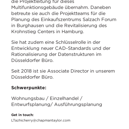
die Projektleitung für dieses
Multifunktionsgebäude übernahm. Daneben
betreute sie auch die Projektteams für die
Planung des Einkaufszentrums Salzach Forum
in Burghausen und die Revitalisierung des
Krohnstieg Centers in Hamburg.
Sie hat zudem eine Schlüsselrolle in der
Entwicklung neuer CAD-Standards und der
Rationalisierung der Datenstrukturen im
Düsseldorfer Büro.
Seit 2018 ist sie Associate Director in unserem
Düsseldorfer Büro.
Schwerpunkte:
Wohnungsbau / Einzelhandel /
Entwurfsplanung/ Ausführungsplanung
Get in touch:
LTazhicherry@chapmantaylor.com