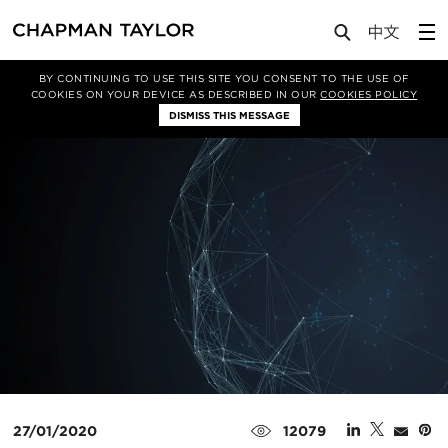
Media
Insights
Article
BY CONTINUING TO USE THIS SITE YOU CONSENT TO THE USE OF
COOKIES ON YOUR DEVICE AS DESCRIBED IN OUR
COOKIES POLICY
DISMISS THIS MESSAGE
27/01/2020
12079