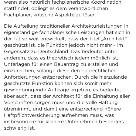
wenn also natürlich fachplanerische Koordination
stattfindet, obliegt es dem verantwortlichen
Fachplaner, kritische Aspekte zu lösen.
Die Aufteilung traditioneller Architekturleistungen in
eigenständige fachplanerische Leistungen hat sich in
der Tat so weit entwickelt, dass der Titel „Architekt“
geschützt ist, die Funktion jedoch nicht mehr - im
Gegensatz zu Deutschland. Das bedeutet unter
anderem, dass es theoretisch jedem möglich ist,
Unterlagen für einen Bauantrag zu erstellen und
einzureichen, solange diese den baurechtlichen
Anforderungen entsprechen. Durch die hierzulande
geschützte Funktion können sich somit mehr
gewinnbringende Aufträge ergeben, es bedeutet
aber auch, dass der Architekt für die Einhaltung aller
Vorschriften sorgen muss und die volle Haftung
übernimmt, und damit eine entsprechend höhere
Haftpflichtversicherung aufnehmen muss, was
insbesondere für kleinere Unternehmen besonders
schwierig ist.