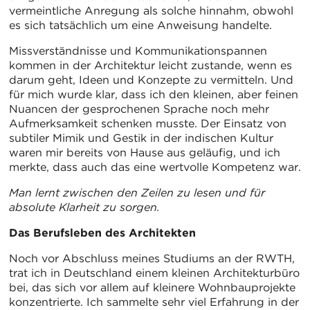
vermeintliche Anregung als solche hinnahm, obwohl
es sich tatsächlich um eine Anweisung handelte.
Missverständnisse und Kommunikationspannen
kommen in der Architektur leicht zustande, wenn es
darum geht, Ideen und Konzepte zu vermitteln. Und
für mich wurde klar, dass ich den kleinen, aber feinen
Nuancen der gesprochenen Sprache noch mehr
Aufmerksamkeit schenken musste. Der Einsatz von
subtiler Mimik und Gestik in der indischen Kultur
waren mir bereits von Hause aus geläufig, und ich
merkte, dass auch das eine wertvolle Kompetenz war.
Man lernt zwischen den Zeilen zu lesen und für
absolute Klarheit zu sorgen.
Das Berufsleben des Architekten
Noch vor Abschluss meines Studiums an der RWTH,
trat ich in Deutschland einem kleinen Architekturbüro
bei, das sich vor allem auf kleinere Wohnbauprojekte
konzentrierte. Ich sammelte sehr viel Erfahrung in der