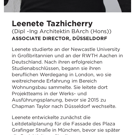
Leenete Tazhicherry
(Dipl -Ing Architektin BArch (Hons))
ASSOCIATE DIRECTOR, DÜSSELDORF
Leenete studierte an der Newcastle University
in Großbritannien und an der RWTH Aachen in
Deutschland. Nach ihren erfolgreichen
Studienabschlüssen, begann sie ihren
beruflichen Werdegang in London, wo sie
weitreichende Erfahrung im Bereich
Wohnungsbau sammelte. Sie leitete dort
Projektteams in der Werks- und
Ausführungsplanung, bevor sie 2015 zu
Chapman Taylor nach Düsseldorf wechselte.
Leenete entwickelte zunächst die
Leitdetailplanung für die Fassade des Plaza
Grafinger Straße in München, bevor sie später