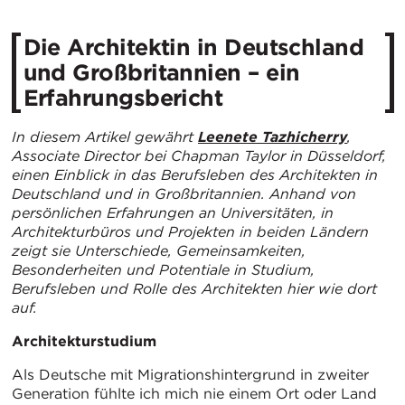
Die Architektin in Deutschland
und Großbritannien – ein
Erfahrungsbericht
In diesem Artikel gewährt
Leenete Tazhicherry
,
Associate Director bei Chapman Taylor in Düsseldorf,
einen Einblick in das Berufsleben des Architekten in
Deutschland und in Großbritannien. Anhand von
persönlichen Erfahrungen an Universitäten, in
Architekturbüros und Projekten in beiden Ländern
zeigt sie Unterschiede, Gemeinsamkeiten,
Besonderheiten und Potentiale in Studium,
Berufsleben und Rolle des Architekten hier wie dort
auf.
Architekturstudium
Als Deutsche mit Migrationshintergrund in zweiter
Generation fühlte ich mich nie einem Ort oder Land