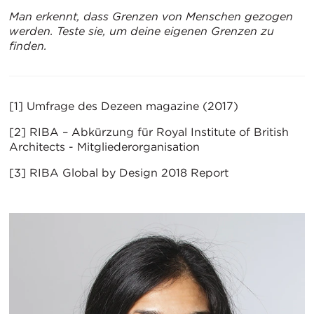
Man erkennt, dass Grenzen von Menschen gezogen
werden. Teste sie, um deine eigenen Grenzen zu
finden.
[1] Umfrage des Dezeen magazine (2017)
[2] RIBA – Abkürzung für Royal Institute of British
Architects - Mitgliederorganisation
[3] RIBA Global by Design 2018 Report