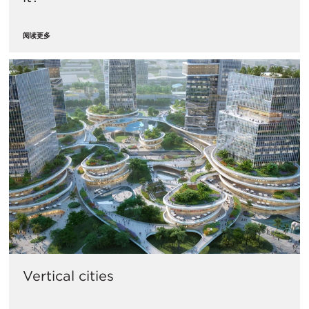
阅读更多
Vertical cities