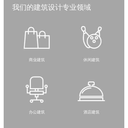
我们的建筑设计专业领域
商业建筑
休闲建筑
办公建筑
酒店建筑