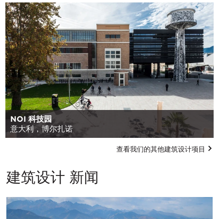
NOI 科技园
意大利，博尔扎诺
查看我们的其他建筑设计项目
建筑设计 新闻