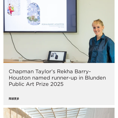
Chapman Taylor’s Rekha Barry-
Houston named runner-up in Blunden
Public Art Prize 2025
阅读更多