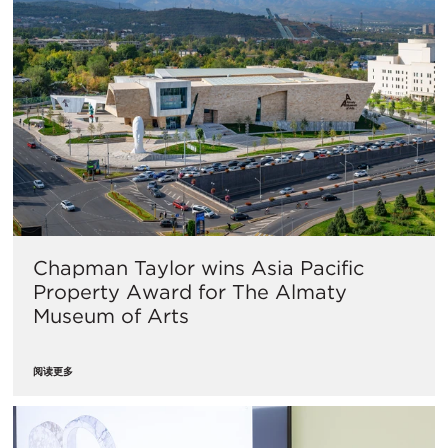
Chapman Taylor wins Asia Pacific
Property Award for The Almaty
Museum of Arts
阅读更多