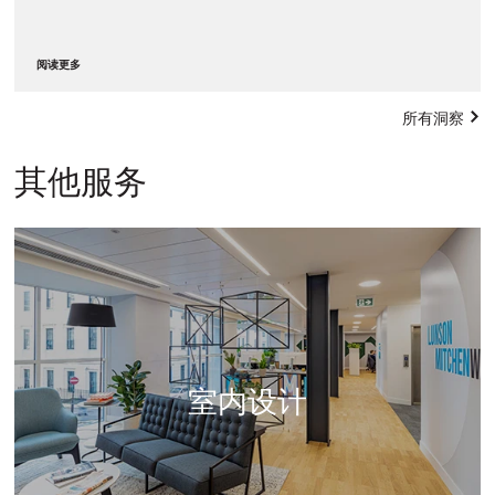
阅读更多
所有洞察
其他服务
室内设计