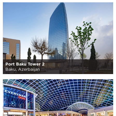
Port Baku Tower 2
Baku, Azerbaijan