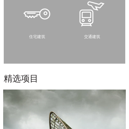
住宅建筑
交通建筑
精选项目