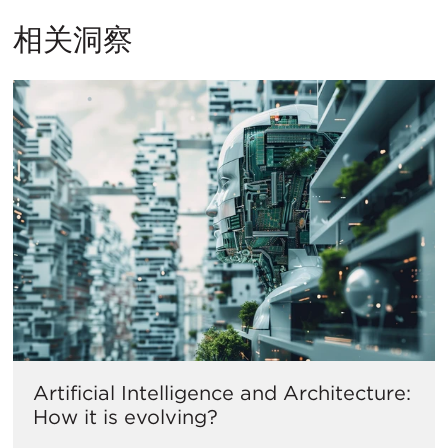
相关洞察
Artificial Intelligence and Architecture:
How it is evolving?