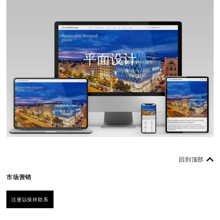
平面设计
回到顶部
市场营销
注册以保持联系