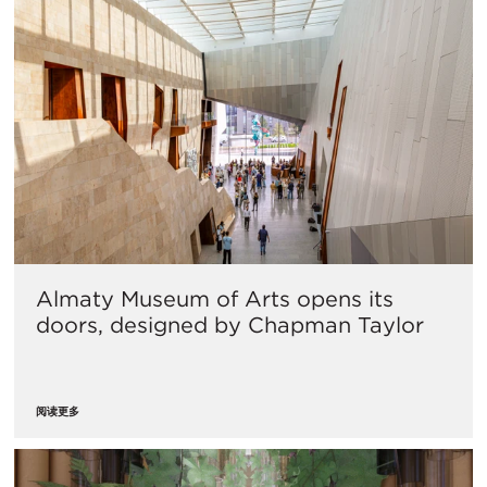
Almaty Museum of Arts opens its
doors, designed by Chapman Taylor
阅读更多