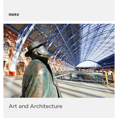
阅读更多
Art and Architecture