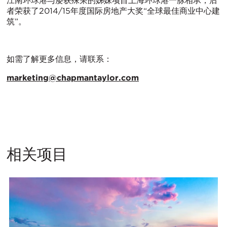
江南环球港与屡获殊荣的姊妹项目上海环球港一脉相承，后
者荣获了2014/15年度国际房地产大奖“全球最佳商业中心建
筑”。
如需了解更多信息，请联系：
marketing@chapmantaylor.com
相关项目