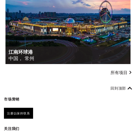
江南环球港
中国， 常州
所有项目
回到顶部
市场营销
注册以保持联系
关注我们