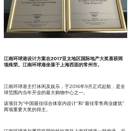
江南环球港设计方案在2017
亚太地区国际地产大奖喜获两
项殊荣。江南环球港坐落于上海西面的常州市。
江南环球港主打休闲及娱乐，于2016年9月正式起航，是全
球范围内当年开业的最大购物中心之一。
该项目为“中国最佳综合体室内设计”和“最佳零售商业建筑”
两项重要大奖的得主。