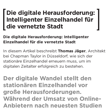
Die digitale Herausforderung:
Intelligenter Einzelhandel für
die vernetzte Stadt
Die digitale Herausforderung: Intelligenter
Einzelhandel für die vernetzte Stadt
In diesem Artikel beschreibt
Thomas Jäger
, Architekt
bei Chapman Taylor in Düsseldorf, wie sich der
stationäre Einzelhandel erneuern muss, um im
digitalen Zeitalter erfolgreich zu bestehen.
Der digitale Wandel stellt den
stationären Einzelhandel vor
große Herausforderungen.
Während der Umsatz von Online-
Anbietern nach neuesten Studien