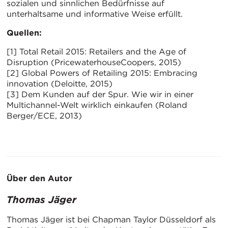
sozialen und sinnlichen Bedürfnisse auf
unterhaltsame und informative Weise erfüllt.
Quellen:
[1] Total Retail 2015: Retailers and the Age of
Disruption (PricewaterhouseCoopers, 2015)
[2] Global Powers of Retailing 2015: Embracing
innovation (Deloitte, 2015)
[3] Dem Kunden auf der Spur. Wie wir in einer
Multichannel-Welt wirklich einkaufen (Roland
Berger/ECE, 2013)
Über den Autor
Thomas Jäger
Thomas Jäger ist bei Chapman Taylor Düsseldorf als