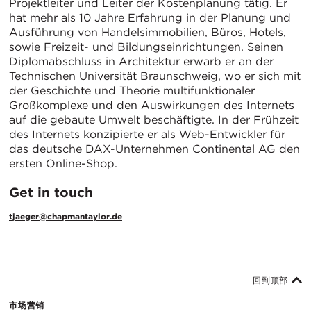
Projektleiter und Leiter der Kostenplanung tätig. Er
hat mehr als 10 Jahre Erfahrung in der Planung und
Ausführung von Handelsimmobilien, Büros, Hotels,
sowie Freizeit- und Bildungseinrichtungen. Seinen
Diplomabschluss in Architektur erwarb er an der
Technischen Universität Braunschweig, wo er sich mit
der Geschichte und Theorie multifunktionaler
Großkomplexe und den Auswirkungen des Internets
auf die gebaute Umwelt beschäftigte. In der Frühzeit
des Internets konzipierte er als Web-Entwickler für
das deutsche DAX-Unternehmen Continental AG den
ersten Online-Shop.
Get in touch
tjaeger@chapmantaylor.de
回到顶部
市场营销