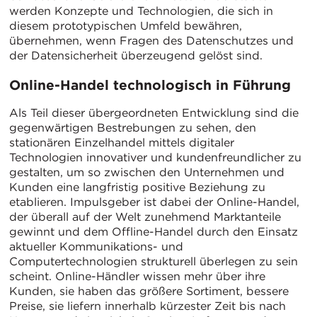
werden Konzepte und Technologien, die sich in
diesem prototypischen Umfeld bewähren,
übernehmen, wenn Fragen des Datenschutzes und
der Datensicherheit überzeugend gelöst sind.
Online-Handel technologisch in Führung
Als Teil dieser übergeordneten Entwicklung sind die
gegenwärtigen Bestrebungen zu sehen, den
stationären Einzelhandel mittels digitaler
Technologien innovativer und kundenfreundlicher zu
gestalten, um so zwischen den Unternehmen und
Kunden eine langfristig positive Beziehung zu
etablieren. Impulsgeber ist dabei der Online-Handel,
der überall auf der Welt zunehmend Marktanteile
gewinnt und dem Offline-Handel durch den Einsatz
aktueller Kommunikations- und
Computertechnologien strukturell überlegen zu sein
scheint. Online-Händler wissen mehr über ihre
Kunden, sie haben das größere Sortiment, bessere
Preise, sie liefern innerhalb kürzester Zeit bis nach