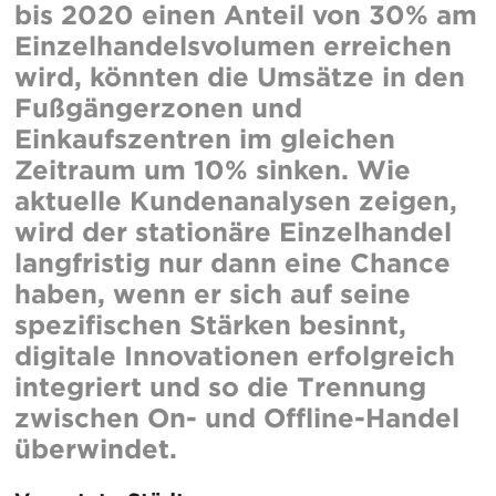
bis 2020 einen Anteil von 30% am
Einzelhandelsvolumen erreichen
wird, könnten die Umsätze in den
Fußgängerzonen und
Einkaufszentren im gleichen
Zeitraum um 10% sinken. Wie
aktuelle Kundenanalysen zeigen,
wird der stationäre Einzelhandel
langfristig nur dann eine Chance
haben, wenn er sich auf seine
spezifischen Stärken besinnt,
digitale Innovationen erfolgreich
integriert und so die Trennung
zwischen On- und Offline-Handel
überwindet.