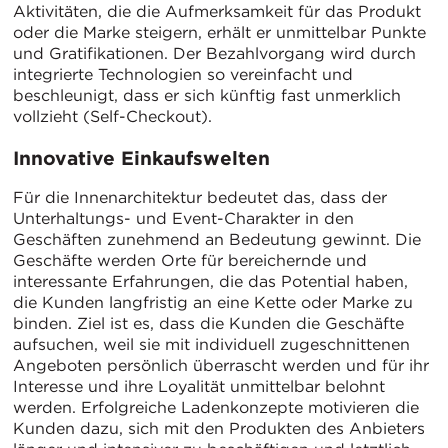
Aktivitäten, die die Aufmerksamkeit für das Produkt
oder die Marke steigern, erhält er unmittelbar Punkte
und Gratifikationen. Der Bezahlvorgang wird durch
integrierte Technologien so vereinfacht und
beschleunigt, dass er sich künftig fast unmerklich
vollzieht (Self-Checkout).
Innovative Einkaufswelten
Für die Innenarchitektur bedeutet das, dass der
Unterhaltungs- und Event-Charakter in den
Geschäften zunehmend an Bedeutung gewinnt. Die
Geschäfte werden Orte für bereichernde und
interessante Erfahrungen, die das Potential haben,
die Kunden langfristig an eine Kette oder Marke zu
binden. Ziel ist es, dass die Kunden die Geschäfte
aufsuchen, weil sie mit individuell zugeschnittenen
Angeboten persönlich überrascht werden und für ihr
Interesse und ihre Loyalität unmittelbar belohnt
werden. Erfolgreiche Ladenkonzepte motivieren die
Kunden dazu, sich mit den Produkten des Anbieters