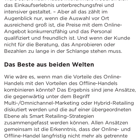
das Einkaufserlebnis unterbrechungsfrei und
intensiver gestaltet. – Aber all das zählt im
Augenblick nur, wenn die Auswahl vor Ort
ausreichend groß ist, die Preise mit dem Online-
Angebot konkurrenzfähig und das Personal
qualifiziert und freundlich ist. Und wenn der Kunde
nicht für die Beratung, das Anprobieren oder
Bezahlen zu lange in der Schlange stehen muss.
Das Beste aus beiden Welten
Wie wäre es, wenn man die Vorteile des Online-
Handels mit den Vorteilen des Offline-Handels
kombinieren könnte? Das Ergebnis sind jene Ansätze,
die gegenwärtig unter dem Begriff
Multi-/Omnichannel-Marketing oder Hybrid-Retailing
diskutiert werden und die auf einer übergeordneten
Ebene als Smart Retailing-Strategien
zusammengefasst werden können. Allen Ansätzen
gemeinsam ist die Erkenntnis, dass der Online- und
Offline-Handel langfristig nicht mehr als getrennte