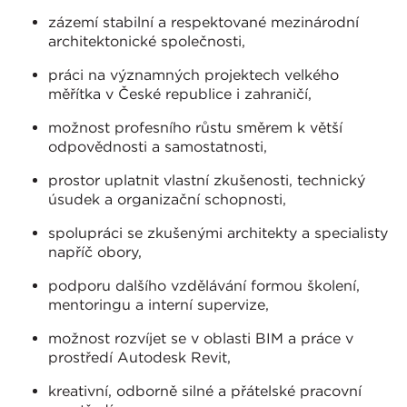
zázemí stabilní a respektované mezinárodní
architektonické společnosti,
práci na významných projektech velkého
měřítka v České republice i zahraničí,
možnost profesního růstu směrem k větší
odpovědnosti a samostatnosti,
prostor uplatnit vlastní zkušenosti, technický
úsudek a organizační schopnosti,
spolupráci se zkušenými architekty a specialisty
napříč obory,
podporu dalšího vzdělávání formou školení,
mentoringu a interní supervize,
možnost rozvíjet se v oblasti BIM a práce v
prostředí Autodesk Revit,
kreativní, odborně silné a přátelské pracovní