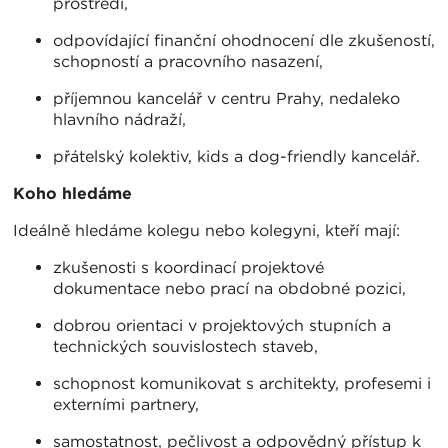
prostředí,
odpovídající finanční ohodnocení dle zkušeností,
schopností a pracovního nasazení,
příjemnou kancelář v centru Prahy, nedaleko
hlavního nádraží,
přátelský kolektiv, kids a dog-friendly kancelář.
Koho hledáme
Ideálně hledáme kolegu nebo kolegyni, kteří mají:
zkušenosti s koordinací projektové
dokumentace nebo prací na obdobné pozici,
dobrou orientaci v projektových stupních a
technických souvislostech staveb,
schopnost komunikovat s architekty, profesemi i
externími partnery,
samostatnost, pečlivost a odpovědný přístup k