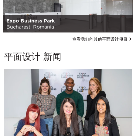
Expo Business Park
Bucharest, Romania
查看我们的其他平面设计项目
平面设计 新闻