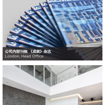
公司内部刊物 《成就》杂志
London, Head Office