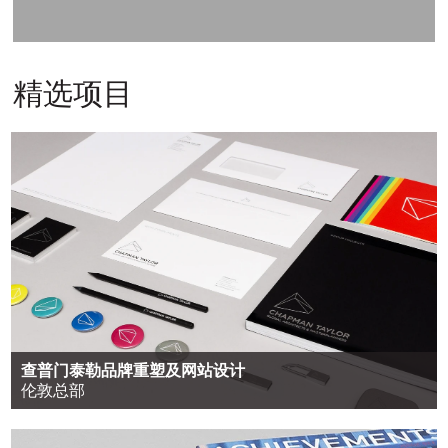
精选项目
查普门泰勒品牌重塑及网站设计
伦敦总部