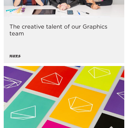
The creative talent of our Graphics
team
阅读更多