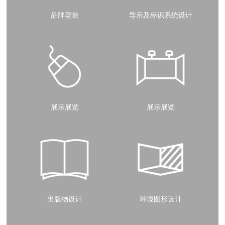
品牌塑造
导示及标识系统设计
展示展览
展示展览
出版物设计
环境图形设计