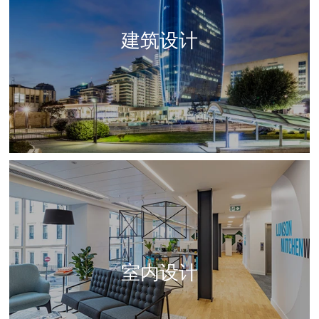
建筑设计
室内设计