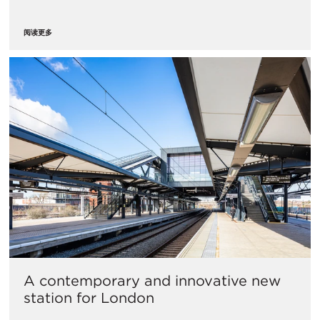
阅读更多
A contemporary and innovative new
station for London