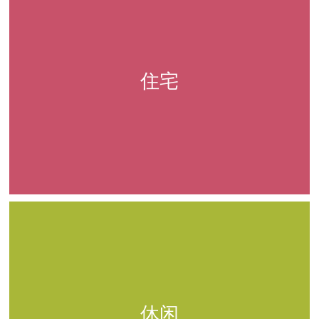
住宅
休闲