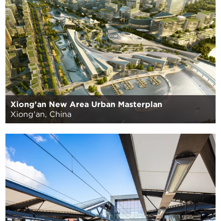
Xiong’an New Area Urban Masterplan
Xiong'an, China