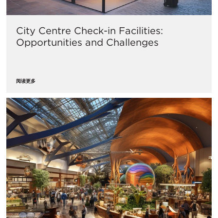
City Centre Check-in Facilities:
Opportunities and Challenges
阅读更多