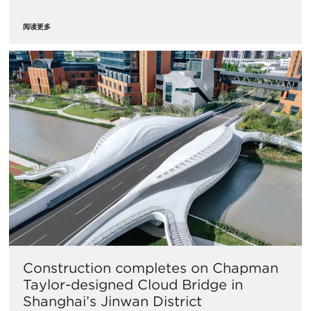
阅读更多
Construction completes on Chapman
Taylor-designed Cloud Bridge in
Shanghai’s Jinwan District