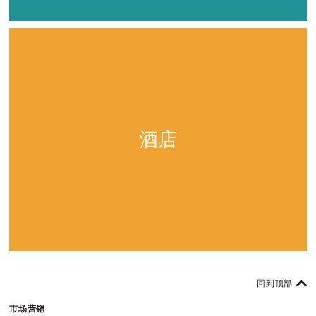
酒店
回到顶部
市场营销