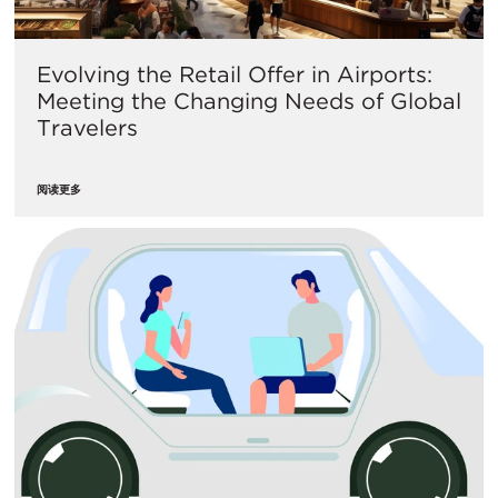
Evolving the Retail Offer in Airports:
Meeting the Changing Needs of Global
Travelers
阅读更多