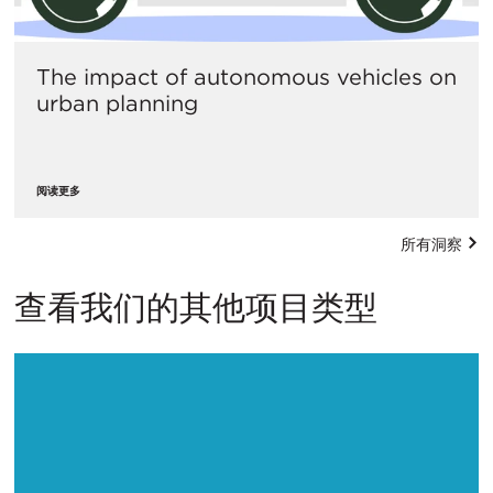
The impact of autonomous vehicles on
urban planning
阅读更多
所有洞察
查看我们的其他项目类型