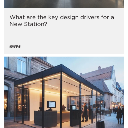
What are the key design drivers for a
New Station?
阅读更多