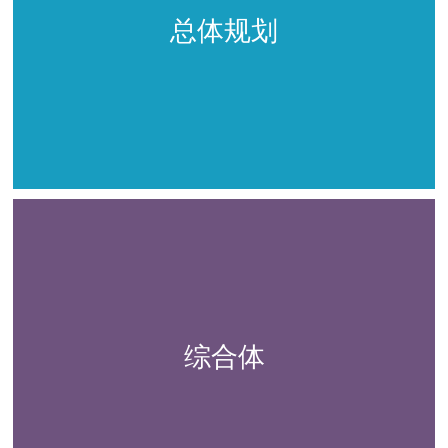
总体规划
综合体