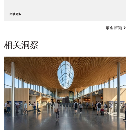
阅读更多
更多新闻
相关洞察