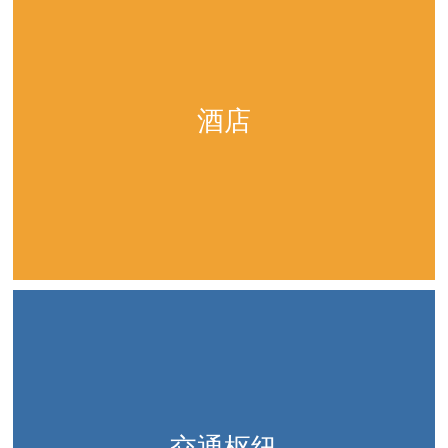
酒店
交通枢纽