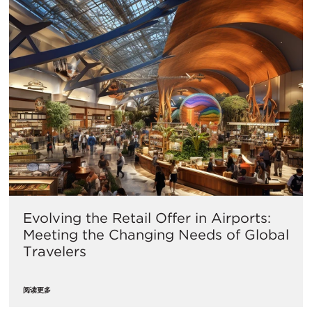
Evolving the Retail Offer in Airports:
Meeting the Changing Needs of Global
Travelers
阅读更多