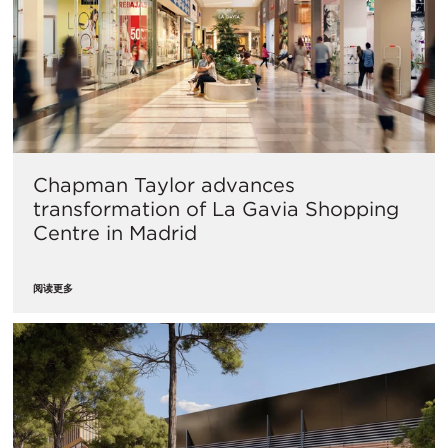
Chapman Taylor advances
transformation of La Gavia Shopping
Centre in Madrid
阅读更多