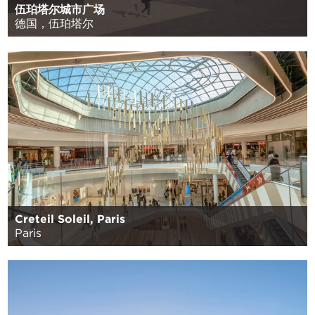
伍珀塔尔城市广场
德国，伍珀塔尔
Creteil Soleil, Paris
Paris