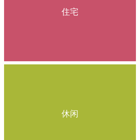
住宅
休闲