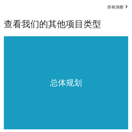
所有洞察
查看我们的其他项目类型
总体规划