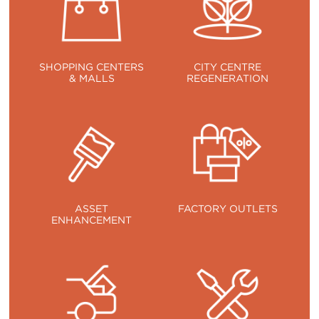
SHOPPING CENTERS
CITY CENTRE
& MALLS
REGENERATION
ASSET
FACTORY OUTLETS
ENHANCEMENT