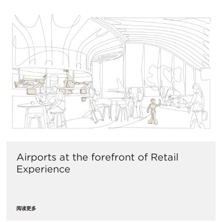
​Airports at the forefront of Retail
Experience
阅读更多