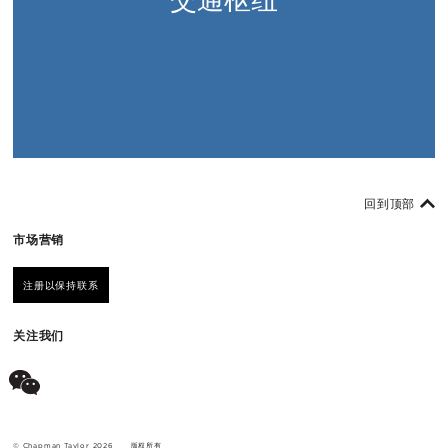
回到顶部
市场营销
注册以保持联系
关注我们
© Chapman Taylor 2026
版权所有