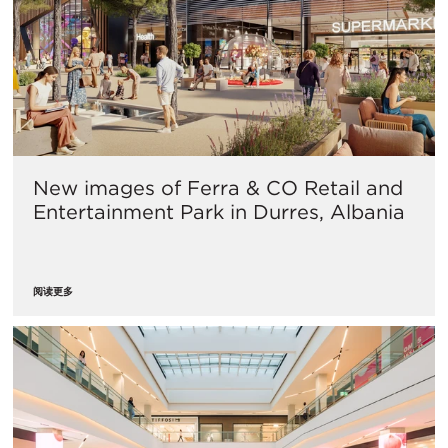
New images of Ferra & CO Retail and
Entertainment Park in Durres, Albania
阅读更多