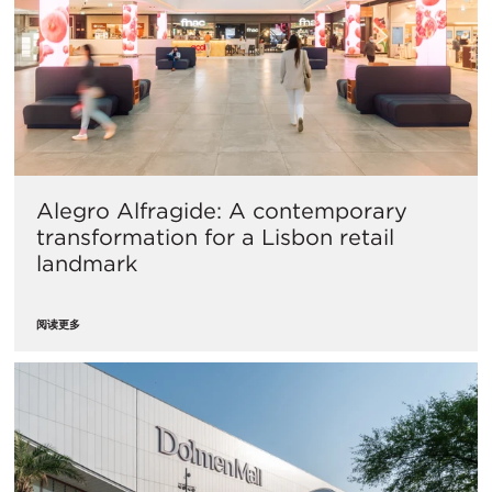
Alegro Alfragide: A contemporary
transformation for a Lisbon retail
landmark
阅读更多