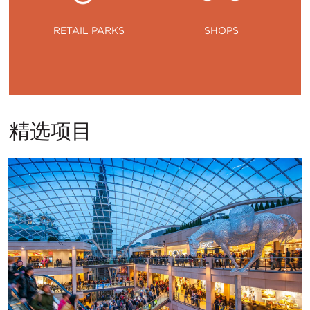
RETAIL PARKS
SHOPS
精选项目