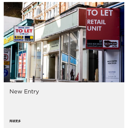
New Entry
阅读更多