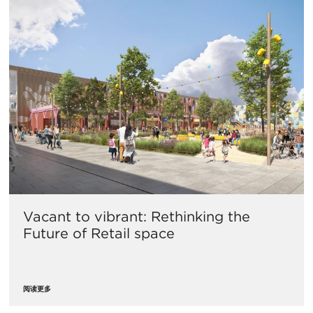
Vacant to vibrant: Rethinking the
Future of Retail space
阅读更多