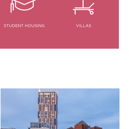
STUDENT HOUSING
VILLAS