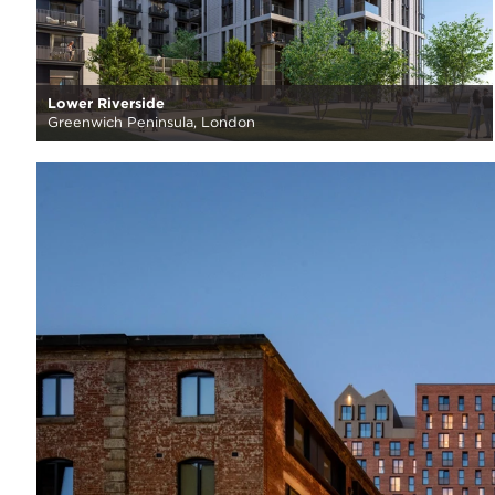
Lower Riverside
Greenwich Peninsula, London