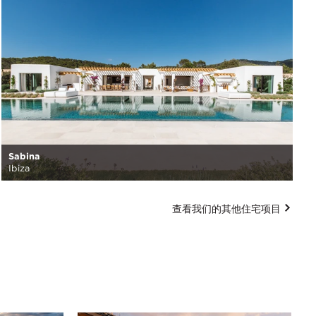
Sabina
Ibiza
查看我们的其他住宅项目