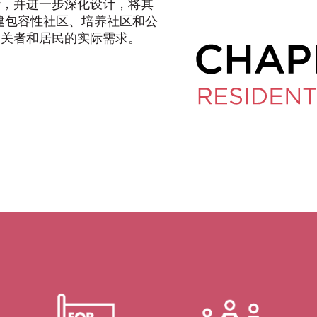
计，并进一步深化设计，将其
建包容性社区、培养社区和公
相关者和居民的实际需求。