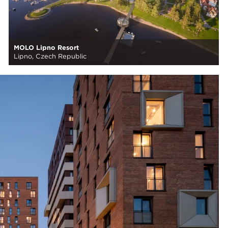
MOLO Lipno Resort
Lipno, Czech Republic