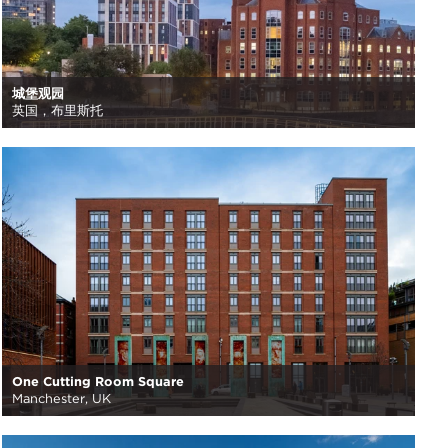
城堡观园
英国，布里斯托
One Cutting Room Square
Manchester, UK