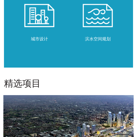
城市设计
滨水空间规划
精选项目