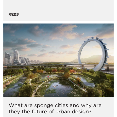
阅读更多
What are sponge cities and why are
they the future of urban design?