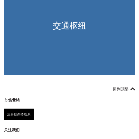
交通枢纽
回到顶部
市场营销
注册以保持联系
关注我们