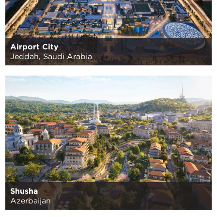
Airport City
Jeddah, Saudi Arabia
Shusha
Azerbaijan