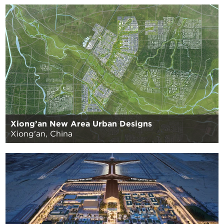
Xiong’an New Area Urban Designs
Xiong'an, China