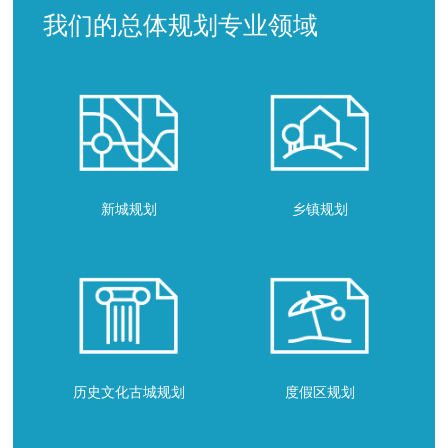
我们的总体规划专业领域
新城规划
乡镇规划
历史文化古城规划
度假区规划