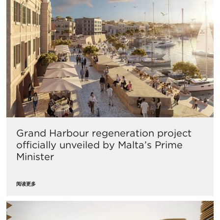
Grand Harbour regeneration project
officially unveiled by Malta’s Prime
Minister
阅读更多