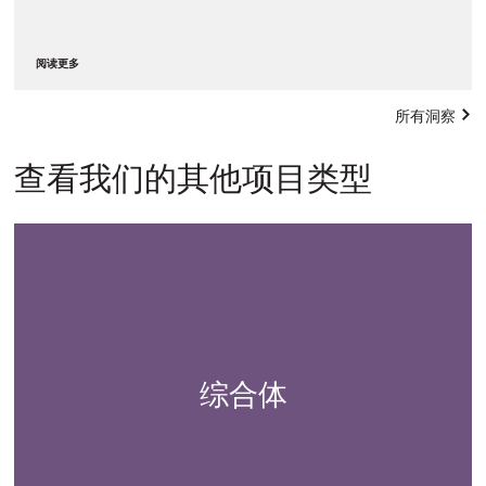
阅读更多
所有洞察
查看我们的其他项目类型
综合体