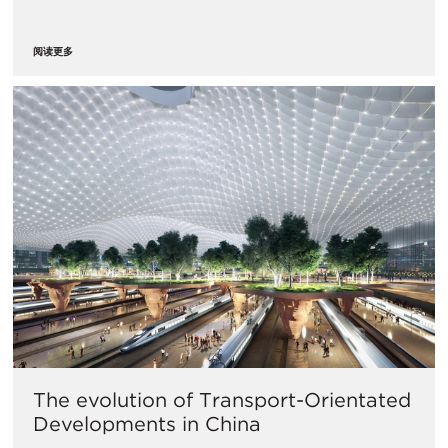
阅读更多
The evolution of Transport-Orientated
Developments in China