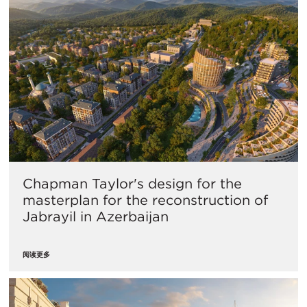
Chapman Taylor's design for the
masterplan for the reconstruction of
Jabrayil in Azerbaijan
阅读更多