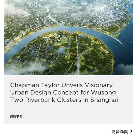
Chapman Taylor Unveils Visionary
Urban Design Concept for Wusong
Two Riverbank Clusters in Shanghai
阅读更多
更多新闻