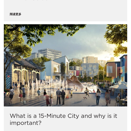
阅读更多
What is a 15-Minute City and why is it
important?