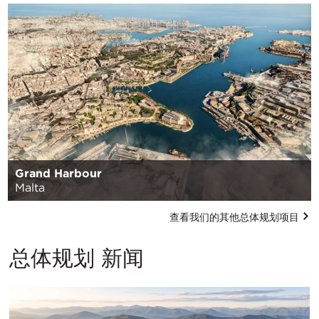
Grand Harbour
Malta
查看我们的其他总体规划项目
总体规划 新闻