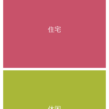
住宅
休闲