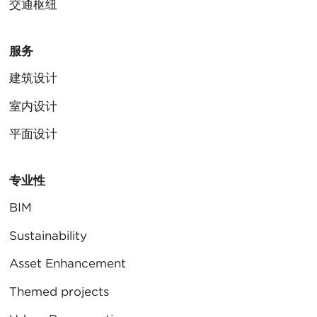
交通枢纽
服务
建筑设计
室内设计
平面设计
专业性
BIM
Sustainability
Asset Enhancement
Themed projects