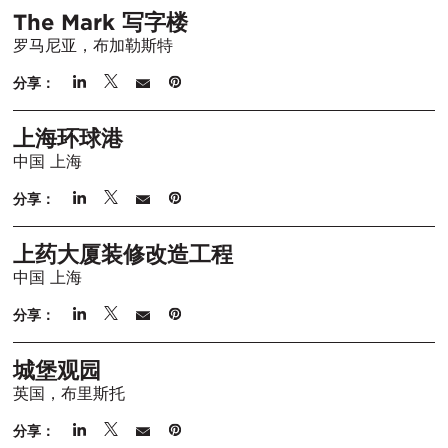
The Mark 写字楼
罗马尼亚，布加勒斯特
分享：
上海环球港
中国 上海
分享：
上药大厦装修改造工程
中国 上海
分享：
城堡观园
英国，布里斯托
分享：