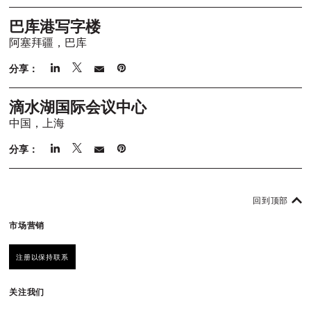
巴库港写字楼
阿塞拜疆，巴库
分享：
滴水湖国际会议中心
中国，上海
分享：
回到顶部
市场营销
注册以保持联系
关注我们