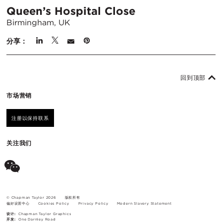
Queen’s Hospital Close
Birmingham, UK
分享：
回到顶部
市场营销
注册以保持联系
关注我们
© Chapman Taylor 2026
版权所有
偏好设置中心
Cookies Policy
Privacy Policy
Modern Slavery Statement
设计:
Chapman Taylor Graphics
开发:
One Darnley Road