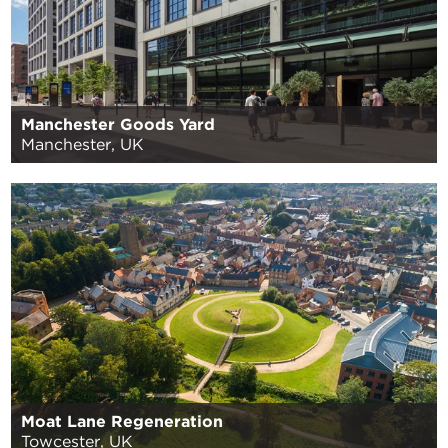
Manchester Goods Yard
Manchester, UK
Moat Lane Regeneration
Towcester, UK