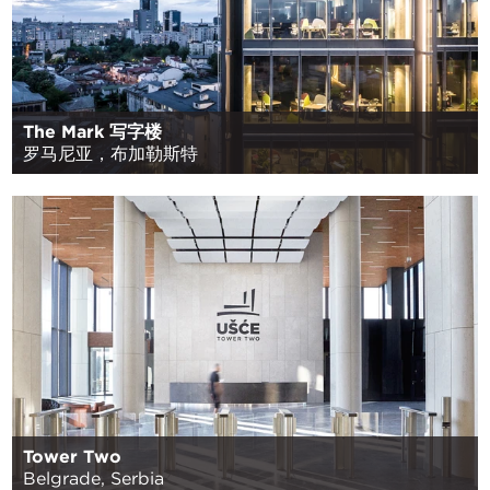
The Mark 写字楼
罗马尼亚，布加勒斯特
Tower Two
Belgrade, Serbia