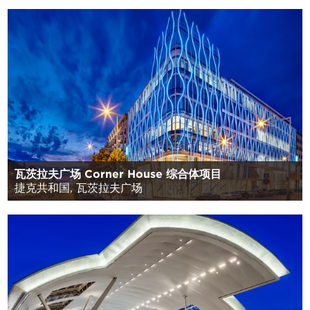
瓦茨拉夫广场 Corner House 综合体项目
捷克共和国, 瓦茨拉夫广场