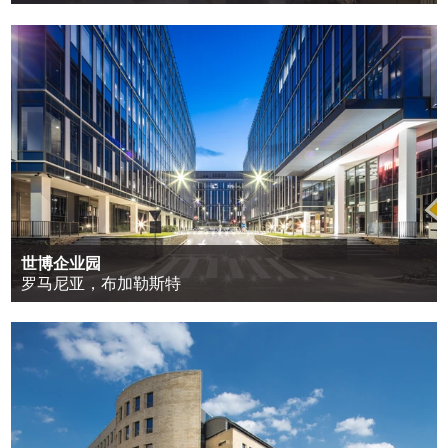
世博企业园
罗马尼亚，布加勒斯特