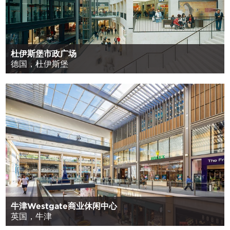
杜伊斯堡市政广场
德国，杜伊斯堡
牛津Westgate商业休闲中心
英国，牛津