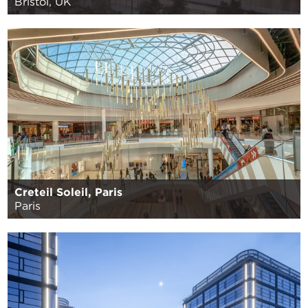
Bristol, UK
Creteil Soleil, Paris
Paris