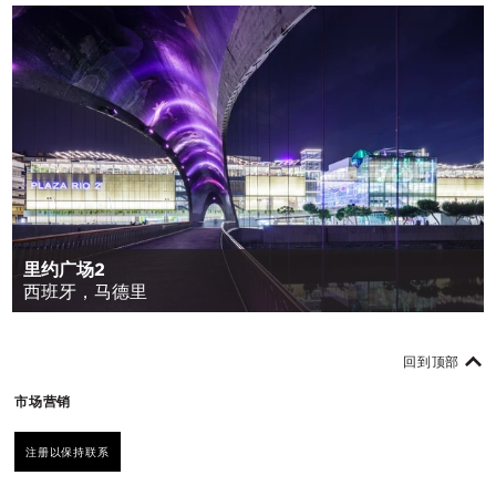
里约广场2
西班牙，马德里
回到顶部
市场营销
注册以保持联系