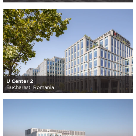
U Center 2
Bucharest, Romania