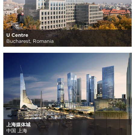
U Centre
Bucharest, Romania
上海媒体城
中国 上海