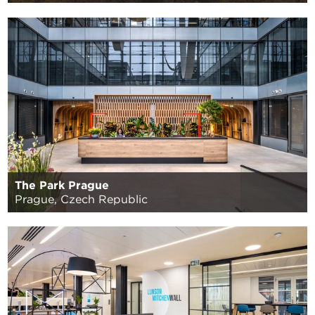
The Park Prague
Prague, Czech Republic