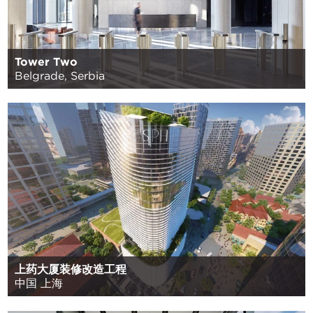
Tower Two
Belgrade, Serbia
上药大厦装修改造工程
中国 上海