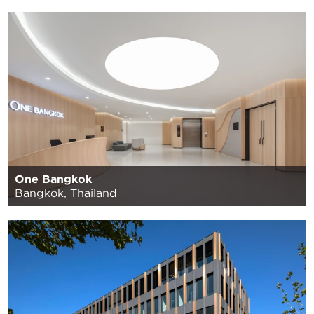
One Bangkok
Bangkok, Thailand