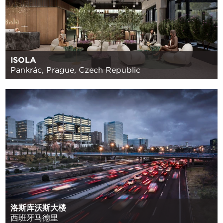
ISOLA
Pankrác, Prague, Czech Republic
洛斯库沃斯大楼
西班牙马德里