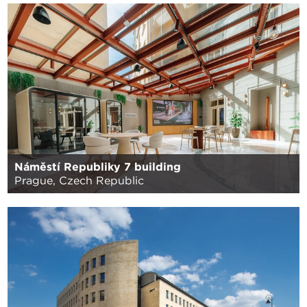
Náměstí Republiky 7 building
Prague, Czech Republic