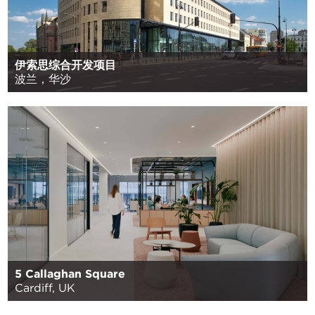
伊索思综合开发项目
波兰，华沙
5 Callaghan Square
Cardiff, UK