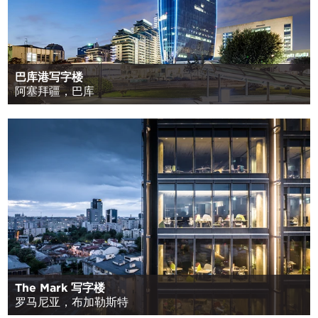
巴库港写字楼
阿塞拜疆，巴库
The Mark 写字楼
罗马尼亚，布加勒斯特