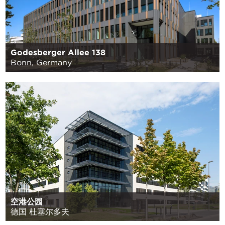
Godesberger Allee 138
Bonn, Germany
空港公园
德国 杜塞尔多夫