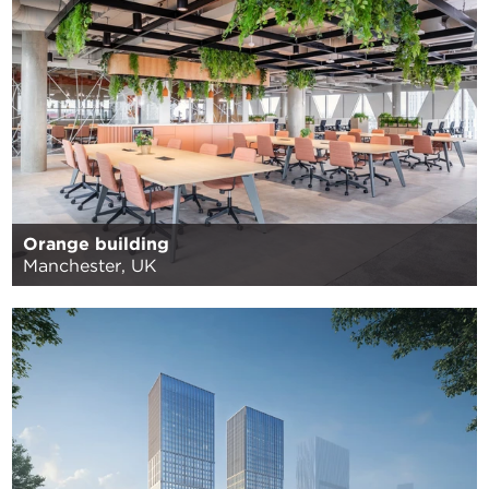
Orange building
Manchester, UK