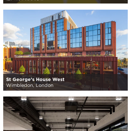
St George’s House West
Wimbledon, London