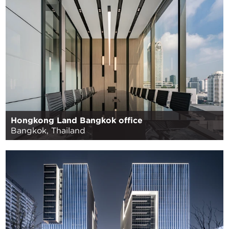
Hongkong Land Bangkok office
Bangkok, Thailand