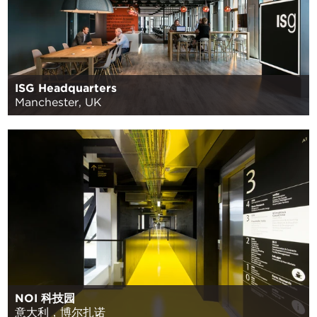
ISG Headquarters
Manchester, UK
NOI 科技园
意大利，博尔扎诺