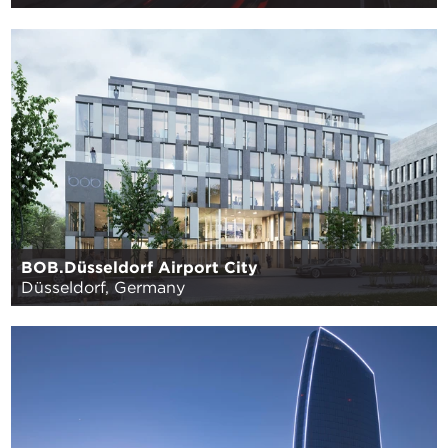
BOB.Düsseldorf Airport City
Düsseldorf, Germany