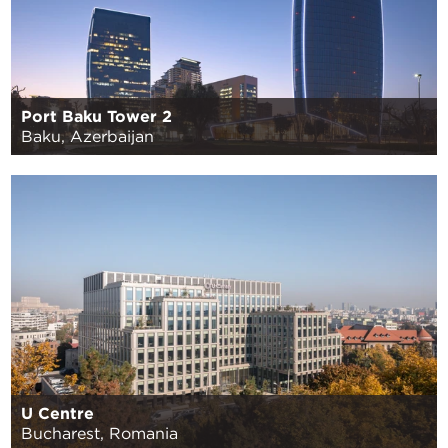
Port Baku Tower 2
Baku, Azerbaijan
U Centre
Bucharest, Romania