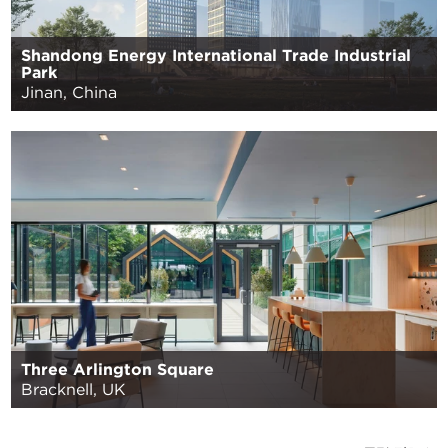
Shandong Energy International Trade Industrial
Park
Jinan, China
Three Arlington Square
Bracknell, UK