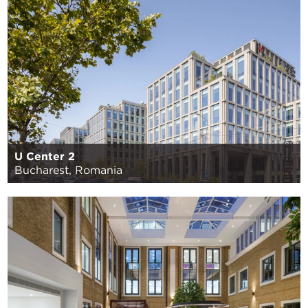
U Center 2
Bucharest, Romania