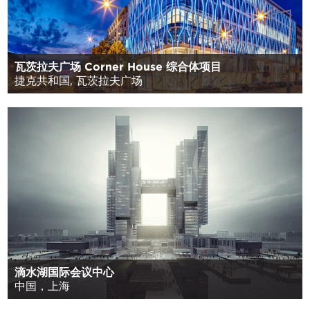
瓦茨拉夫广场 Corner House 综合体项目
捷克共和国, 瓦茨拉夫广场
滴水湖国际会议中心
中国，上海