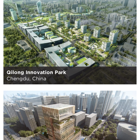
Qilong Innovation Park
Chengdu, China