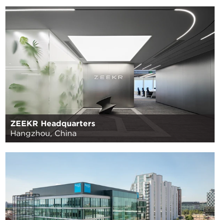
ZEEKR Headquarters
Hangzhou, China