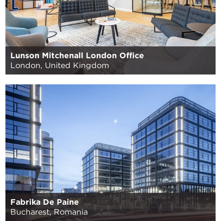
Lunson Mitchenall London Office
London, United Kingdom
Fabrika De Paine
Bucharest, Romania