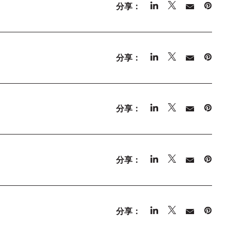
分享：
分享：
分享：
分享：
分享：