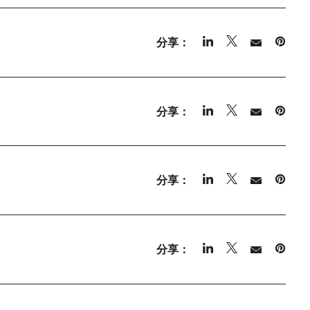
分享：
分享：
分享：
分享：