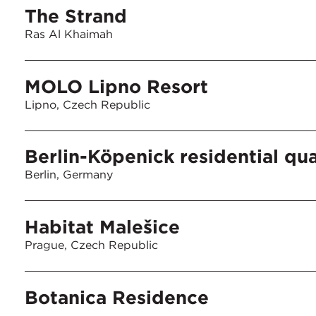
The Strand
Ras Al Khaimah
MOLO Lipno Resort
Lipno, Czech Republic
Berlin-Köpenick residential qua
Berlin, Germany
Habitat Malešice
Prague, Czech Republic
Botanica Residence