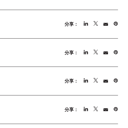
分享：
分享：
分享：
分享：