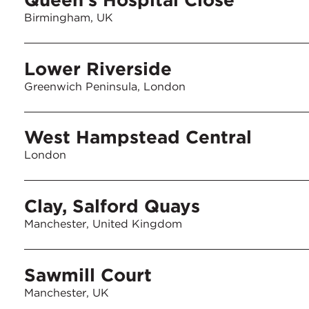
Birmingham, UK
Lower Riverside
Greenwich Peninsula, London
West Hampstead Central
London
Clay, Salford Quays
Manchester, United Kingdom
Sawmill Court
Manchester, UK