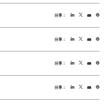
分享：
分享：
分享：
分享：