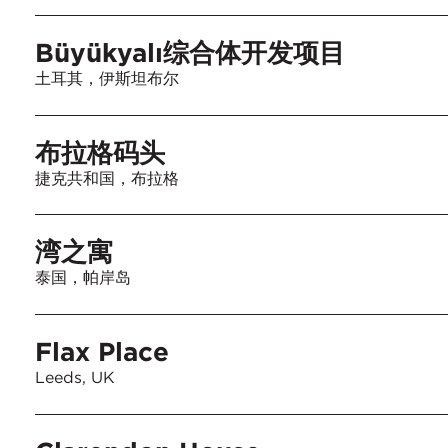
Büyükyalı综合体开发项目
土耳其，伊斯坦布尔
布拉格码头
捷克共和国，布拉格
湾之寓
泰国，帕岸岛
Flax Place
Leeds, UK