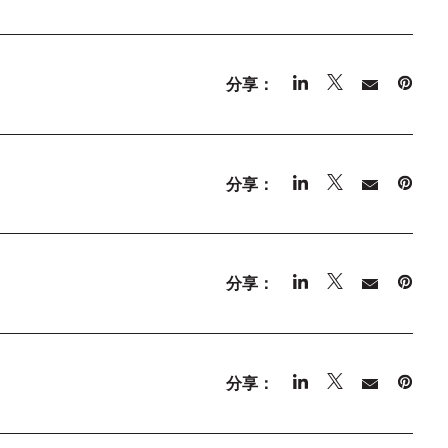
分享：
分享：
分享：
分享：