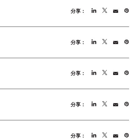
分享：
分享：
分享：
分享：
分享：