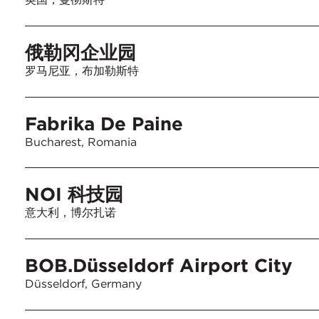
俄勒冈企业园
罗马尼亚，布加勒斯特
Fabrika De Paine
Bucharest, Romania
NOI 科技园
意大利，博尔扎诺
BOB.Düsseldorf Airport City
Düsseldorf, Germany