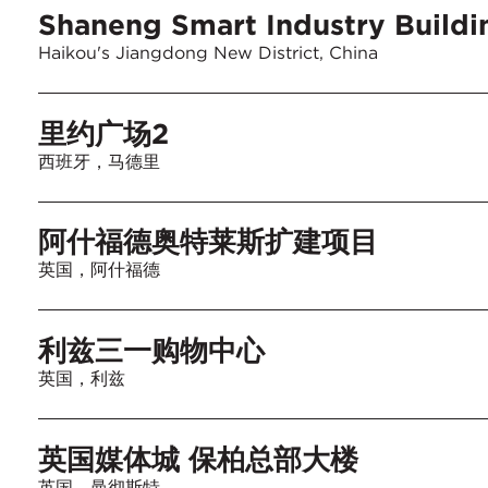
Shaneng Smart Industry Buildi
Haikou's Jiangdong New District, China
里约广场2
西班牙，马德里
阿什福德奥特莱斯扩建项目
英国，阿什福德
利兹三一购物中心
英国，利兹
英国媒体城 保柏总部大楼
英国，曼彻斯特