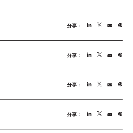
分享：
分享：
分享：
分享：