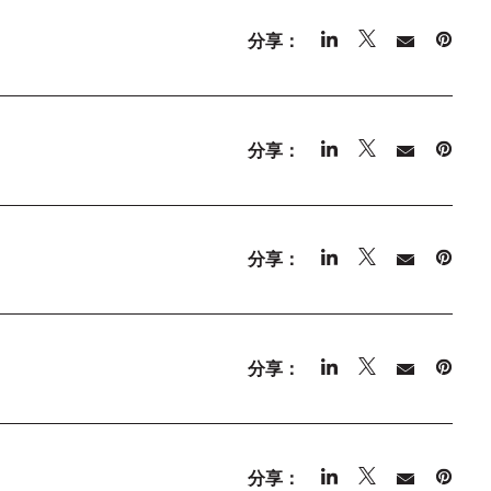
分享：
分享：
分享：
分享：
分享：