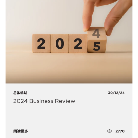
总体规划
30/12/24
2024 Business Review
2770
阅读更多